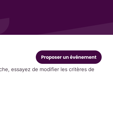
Proposer un événement
he, essayez de modifier les critères de