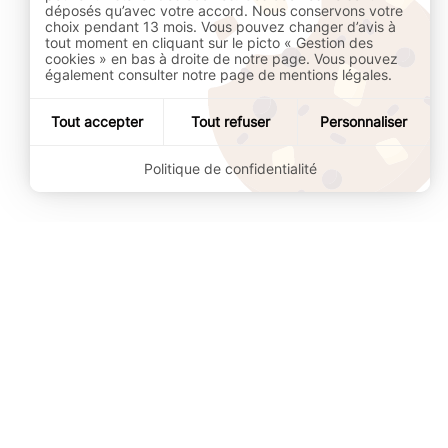
déposés qu’avec votre accord. Nous conservons votre
choix pendant 13 mois. Vous pouvez changer d’avis à
tout moment en cliquant sur le picto « Gestion des
cookies » en bas à droite de notre page. Vous pouvez
également consulter notre page de mentions légales.
Tout accepter
Tout refuser
Personnaliser
Politique de confidentialité