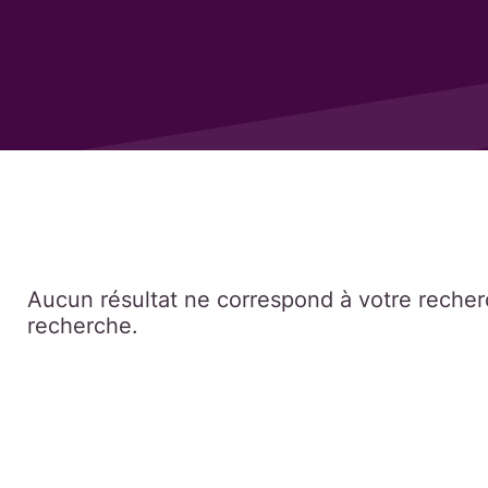
Aucun résultat ne correspond à votre recherc
recherche.
Afficher plus de résultats