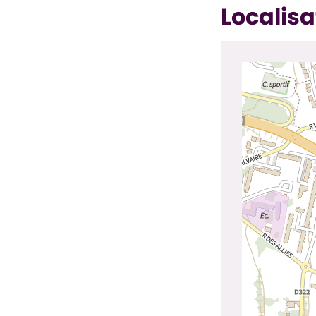
Localisa