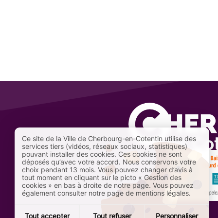
Ce site de la Ville de Cherbourg-en-Cotentin utilise des
services tiers (vidéos, réseaux sociaux, statistiques)
pouvant installer des cookies. Ces cookies ne sont
déposés qu’avec votre accord. Nous conservons votre
choix pendant 13 mois. Vous pouvez changer d’avis à
tout moment en cliquant sur le picto « Gestion des
cookies » en bas à droite de notre page. Vous pouvez
également consulter notre page de mentions légales.
Tout accepter
Tout refuser
Personnaliser