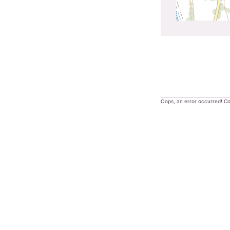
Oops, an error occurred! 