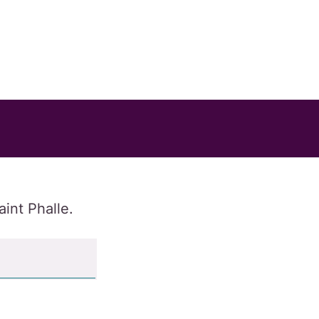
aint Phalle.