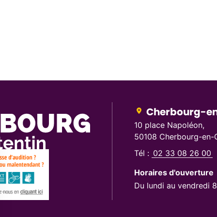
Cherbourg-en
10 place Napoléon,
50108 Cherbourg-en-C
Tél :
02 33 08 26 00
Horaires d'ouverture
Du lundi au vendredi 