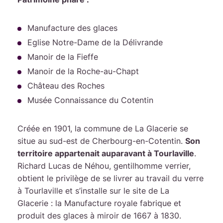
Manufacture des glaces
Eglise Notre-Dame de la Délivrande
Manoir de la Fieffe
Manoir de la Roche-au-Chapt
Château des Roches
Musée Connaissance du Cotentin
Créée en 1901, la commune de La Glacerie se
situe au sud-est de Cherbourg-en-Cotentin.
Son
territoire appartenait auparavant à Tourlaville
.
Richard Lucas de Néhou, gentilhomme verrier,
obtient le privilège de se livrer au travail du verre
à Tourlaville et s’installe sur le site de La
Glacerie : la Manufacture royale fabrique et
produit des glaces à miroir de 1667 à 1830.