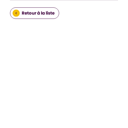
Retour à la liste