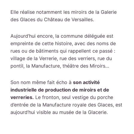
Elle réalise notamment les miroirs de la Galerie
des Glaces du Château de Versailles.
Aujourd’hui encore, la commune déléguée est
empreinte de cette histoire, avec des noms de
rues ou de bâtiments qui rappellent ce passé :
village de la Verrerie, rue des verriers, rue du
pontil, la Manufacture, théâtre des Miroirs…
Son nom même fait écho à
son activité
industrielle de production de miroirs et de
verreries.
Le fronton, seul vestige du porche
d’entrée de la Manufacture royale des Glaces, est
aujourd’hui visible au musée de la Glacerie.