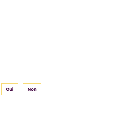
Oui
Non