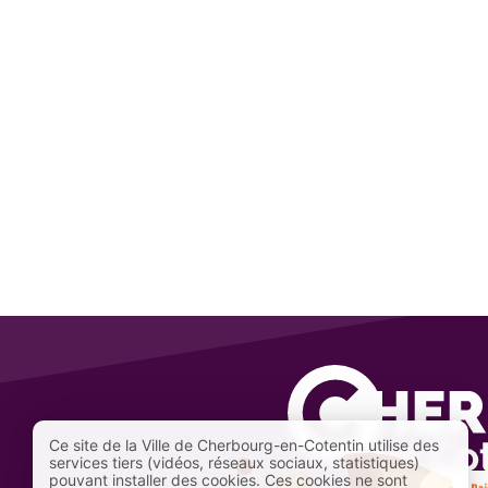
Ce site de la Ville de Cherbourg-en-Cotentin utilise des
services tiers (vidéos, réseaux sociaux, statistiques)
pouvant installer des cookies. Ces cookies ne sont