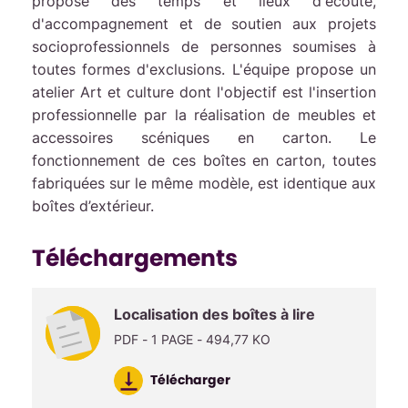
propose des temps et lieux d'écoute,
d'accompagnement et de soutien aux projets
socioprofessionnels de personnes soumises à
toutes formes d'exclusions. L'équipe propose un
atelier Art et culture dont l'objectif est l'insertion
professionnelle par la réalisation de meubles et
accessoires scéniques en carton. Le
fonctionnement de ces boîtes en carton, toutes
fabriquées sur le même modèle, est identique aux
boîtes d’extérieur.
Téléchargements
Localisation des boîtes à lire
PDF - 1 PAGE - 494,77 KO
Télécharger