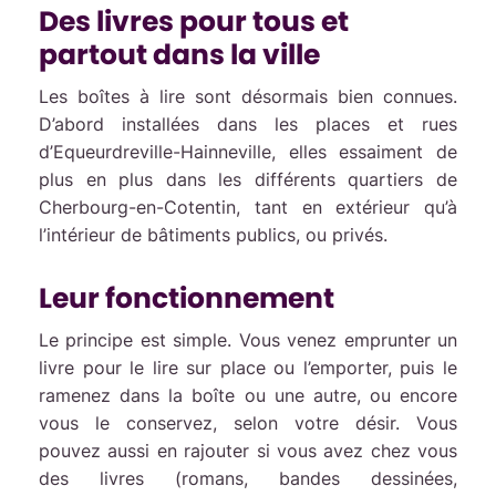
Des livres pour tous et
partout dans la ville
Les boîtes à lire sont désormais bien connues.
D’abord installées dans les places et rues
d’Equeurdreville-Hainneville, elles essaiment de
plus en plus dans les différents quartiers de
Cherbourg-en-Cotentin, tant en extérieur qu’à
l’intérieur de bâtiments publics, ou privés.
Leur fonctionnement
Le principe est simple. Vous venez emprunter un
livre pour le lire sur place ou l’emporter, puis le
ramenez dans la boîte ou une autre, ou encore
vous le conservez, selon votre désir. Vous
pouvez aussi en rajouter si vous avez chez vous
des livres (romans, bandes dessinées,