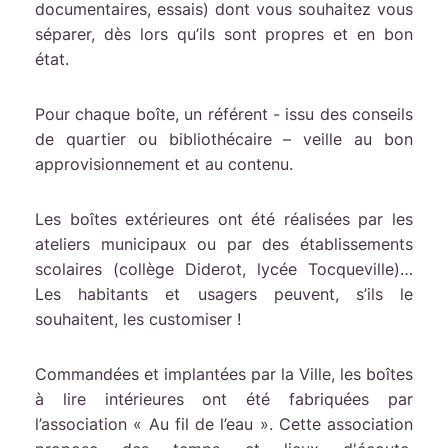
documentaires, essais) dont vous souhaitez vous
séparer, dès lors qu’ils sont propres et en bon
état.
Pour chaque boîte, un référent - issu des conseils
de quartier ou bibliothécaire – veille au bon
approvisionnement et au contenu.
Les boîtes extérieures ont été réalisées par les
ateliers municipaux ou par des établissements
scolaires (collège Diderot, lycée Tocqueville)…
Les habitants et usagers peuvent, s’ils le
souhaitent, les customiser !
Commandées et implantées par la Ville, les boîtes
à lire intérieures ont été fabriquées par
l’association « Au fil de l’eau ». Cette association