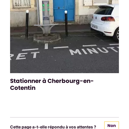
Stationner à Cherbourg-en-
Cotentin
Non
Cette page a-t-elle répondu à vos attentes ?