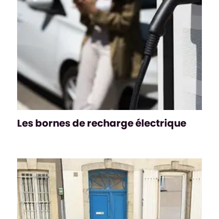
Les bornes de recharge électrique