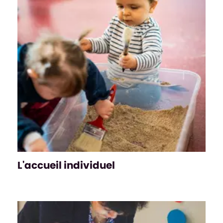
L'accueil individuel