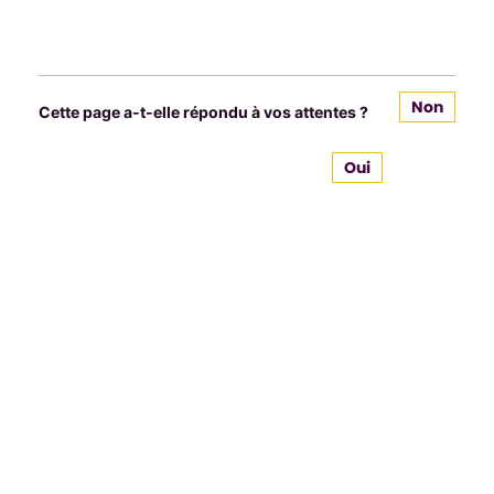
Non
Cette page a-t-elle répondu à vos attentes ?
Oui