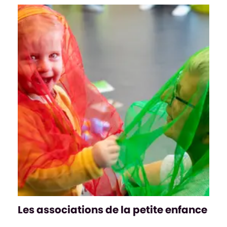
Les associations de la petite enfance