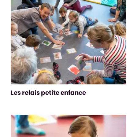
Les relais petite enfance