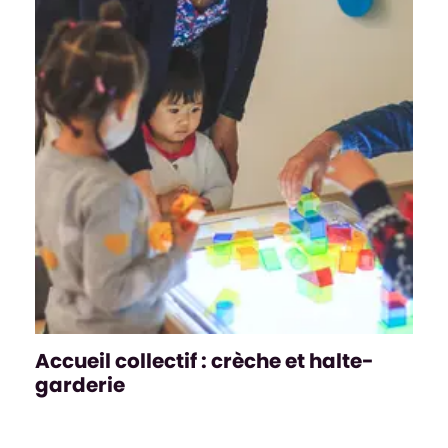
Accueil collectif : crèche et halte-
garderie