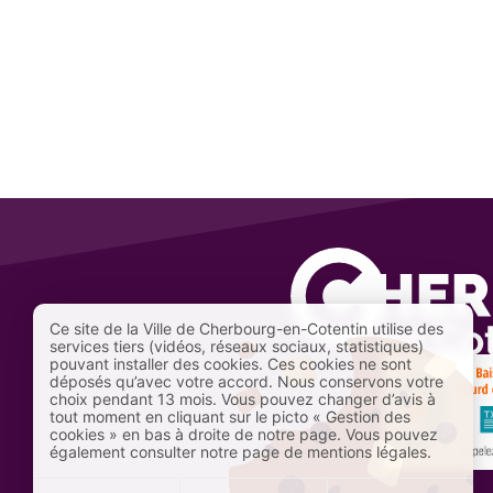
Ce site de la Ville de Cherbourg-en-Cotentin utilise des
services tiers (vidéos, réseaux sociaux, statistiques)
pouvant installer des cookies. Ces cookies ne sont
déposés qu’avec votre accord. Nous conservons votre
choix pendant 13 mois. Vous pouvez changer d’avis à
tout moment en cliquant sur le picto « Gestion des
cookies » en bas à droite de notre page. Vous pouvez
également consulter notre page de mentions légales.