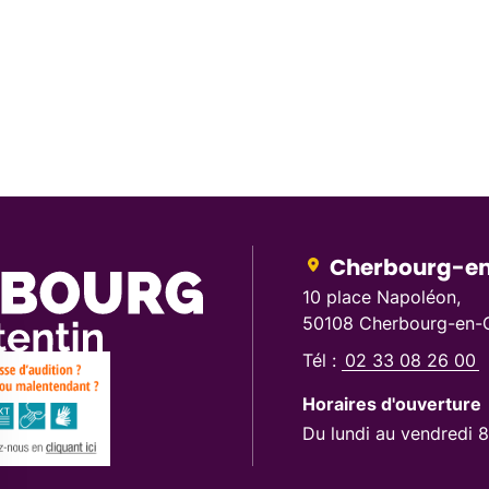
Cherbourg-en
10 place Napoléon,
50108 Cherbourg-en-C
Tél :
02 33 08 26 00
Horaires d'ouverture
Du lundi au vendredi 