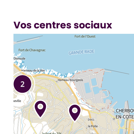
Vos centres sociaux