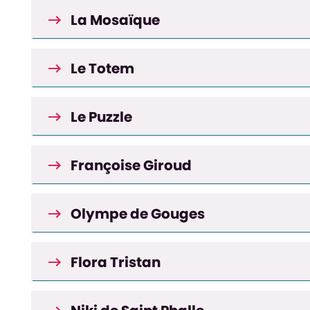
La Mosaïque
Le Totem
Le Puzzle
Françoise Giroud
Olympe de Gouges
Flora Tristan