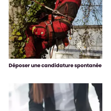
Déposer une candidature spontanée