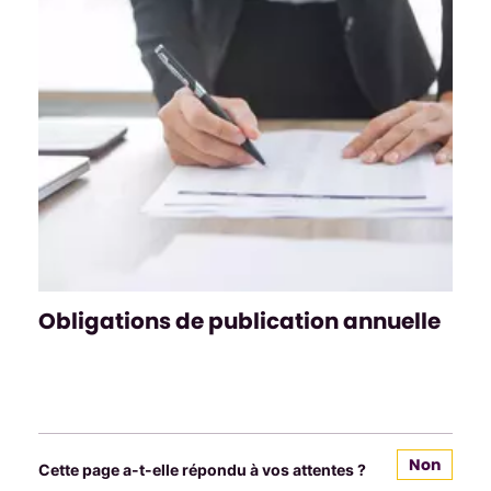
Obligations de publication annuelle
Non
Cette page a-t-elle répondu à vos attentes ?