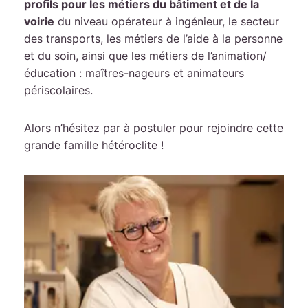
profils pour les métiers du bâtiment et de la
voirie
du niveau opérateur à ingénieur, le secteur
des transports, les métiers de l’aide à la personne
et du soin, ainsi que les métiers de l’animation/
éducation : maîtres-nageurs et animateurs
périscolaires.
Alors n’hésitez par à postuler pour rejoindre cette
grande famille hétéroclite !