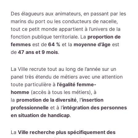
Des élagueurs aux animateurs, en passant par les
marins du port ou les conducteurs de nacelle,
tout ce petit monde appartient à l’univers de la
fonction publique territoriale. La
proportion de
femmes
est de
64 %
et la
moyenne d’âge
est
de
47 ans et 9 mois
.
La Ville recrute tout au long de l’année sur un
panel très étendu de métiers avec une attention
toute particulière à
l’égalité femme-
homme
(accès à tous les métiers), à
la
promotion de la diversité
, l
’insertion
professionnelle
et à l’
intégration des personnes
en situation de handicap
.
La
Ville recherche plus spécifiquement des