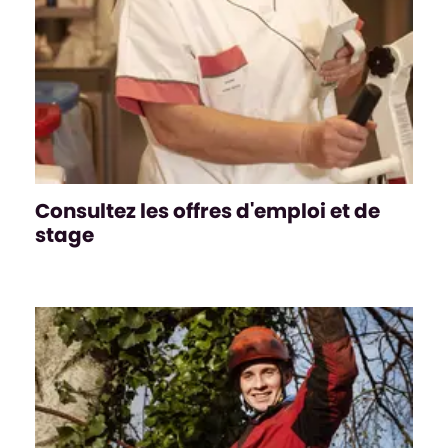
Consultez les offres d'emploi et de
stage