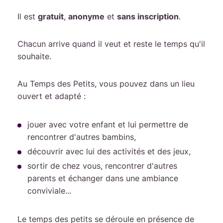
Il est
gratuit
,
anonyme
et
sans inscription
.
Chacun arrive quand il veut et reste le temps qu'il
souhaite.
Au Temps des Petits, vous pouvez dans un lieu
ouvert et adapté :
jouer avec votre enfant et lui permettre de
rencontrer d'autres bambins,
découvrir avec lui des activités et des jeux,
sortir de chez vous, rencontrer d'autres
parents et échanger dans une ambiance
conviviale...
Le temps des petits se déroule en présence de