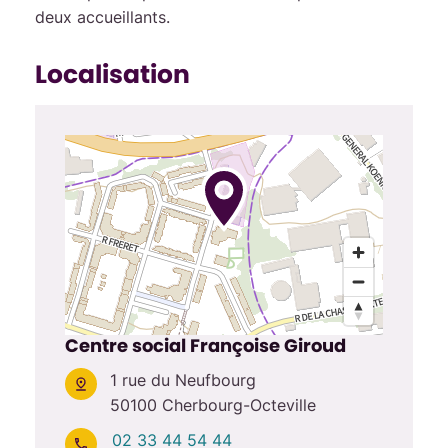
deux accueillants.
Localisation
Centre social Françoise Giroud
1 rue du Neufbourg
50100 Cherbourg-Octeville
02 33 44 54 44