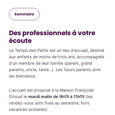
Sommaire
Des professionnels à votre
écoute
Le Temps des Petits est un lieu d'accueil, destiné
aux enfants de moins de trois ans, accompagnés
d'un membre de leur famille (parent, grand
parents, oncle, tante...). Les futurs parents sont
les bienvenus.
L'accueil est proposé à la Maison Françoise
Giroud le
mardi matin de 9h15 à 11h15
(les
rendez-vous sont fixés au semestre, hors
vacances scolaires).