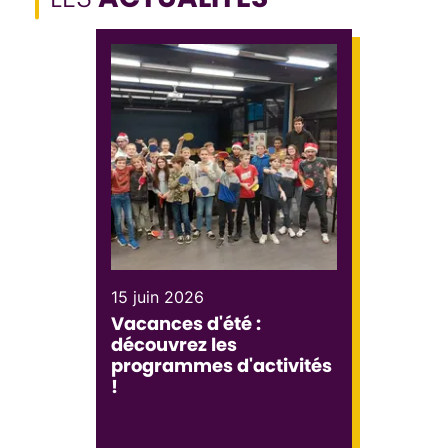
15 juin 2026
Vacances d'été :
découvrez les
programmes d'activités
!