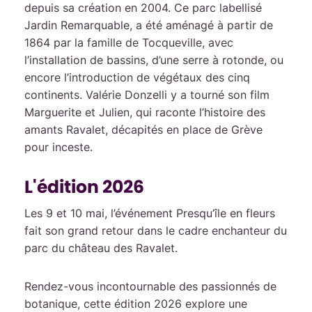
depuis sa création en 2004. Ce parc labellisé
Jardin Remarquable, a été aménagé à partir de
1864 par la famille de Tocqueville, avec
l’installation de bassins, d’une serre à rotonde, ou
encore l’introduction de végétaux des cinq
continents. Valérie Donzelli y a tourné son film
Marguerite et Julien, qui raconte l’histoire des
amants Ravalet, décapités en place de Grève
pour inceste.
L'édition 2026
Les 9 et 10 mai, l’événement Presqu’île en fleurs
fait son grand retour dans le cadre enchanteur du
parc du château des Ravalet.
Rendez-vous incontournable des passionnés de
botanique, cette édition 2026 explore une