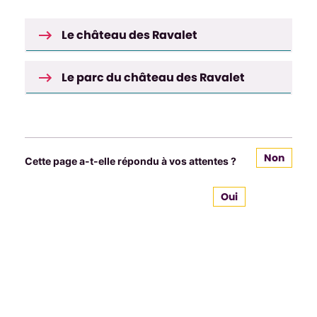
Le château des Ravalet
Le parc du château des Ravalet
Non
Cette page a-t-elle répondu à vos attentes ?
Oui