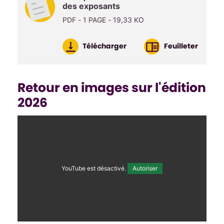
des exposants
PDF - 1 PAGE - 19,33 KO
Télécharger
Feuilleter
Retour en images sur l'édition
2026
YouTube est désactivé.
Autoriser