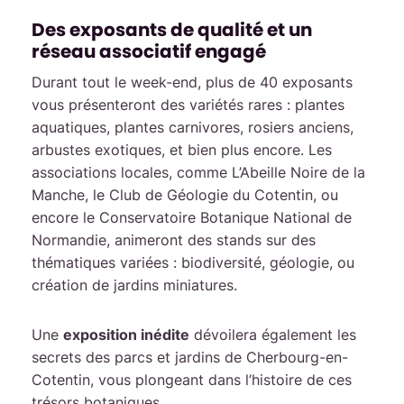
Des exposants de qualité et un
réseau associatif engagé
Durant tout le week-end, plus de 40 exposants
vous présenteront des variétés rares : plantes
aquatiques, plantes carnivores, rosiers anciens,
arbustes exotiques, et bien plus encore. Les
associations locales, comme L’Abeille Noire de la
Manche, le Club de Géologie du Cotentin, ou
encore le Conservatoire Botanique National de
Normandie, animeront des stands sur des
thématiques variées : biodiversité, géologie, ou
création de jardins miniatures.
Une
exposition inédite
dévoilera également les
secrets des parcs et jardins de Cherbourg-en-
Cotentin, vous plongeant dans l’histoire de ces
trésors botaniques.