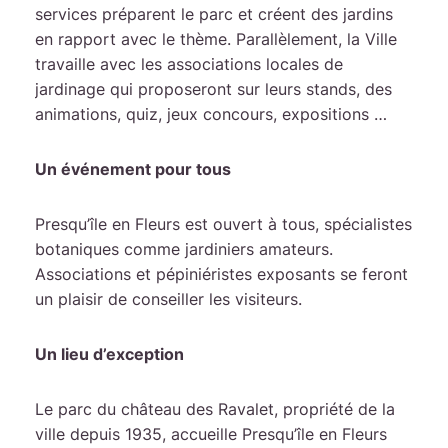
services préparent le parc et créent des jardins
en rapport avec le thème. Parallèlement, la Ville
travaille avec les associations locales de
jardinage qui proposeront sur leurs stands, des
animations, quiz, jeux concours, expositions …
Un événement pour tous
Presqu’île en Fleurs est ouvert à tous, spécialistes
botaniques comme jardiniers amateurs.
Associations et pépiniéristes exposants se feront
un plaisir de conseiller les visiteurs.
Un lieu d’exception
Le parc du château des Ravalet, propriété de la
ville depuis 1935, accueille Presqu’île en Fleurs