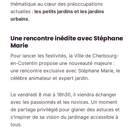
thématique au cœur des préoccupations
actuelles :
les petits jardins et les jardins
urbains.
Une rencontre inédite avec Stéphane
Marie
Pour lancer les festivités, la Ville de Cherbourg-
en-Cotentin propose une nouveauté majeure :
une rencontre exclusive avec Stéphane Marie, le
célèbre animateur et expert jardin.
Le vendredi 8 mai à 18h30, il viendra échanger
avec les passionnés et les novices. Un moment
de partage privilégié pour glaner des astuces et
s'inspirer de sa vision du jardinage accessible à
tous.