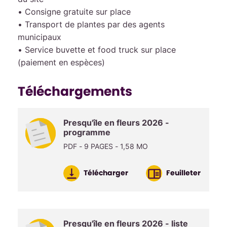
• Consigne gratuite sur place
• Transport de plantes par des agents
municipaux
• Service buvette et food truck sur place
(paiement en espèces)
Téléchargements
Presqu'île en fleurs 2026 -
programme
PDF - 9 PAGES - 1,58 MO
Télécharger
Feuilleter
Presqu'île en fleurs 2026 - liste