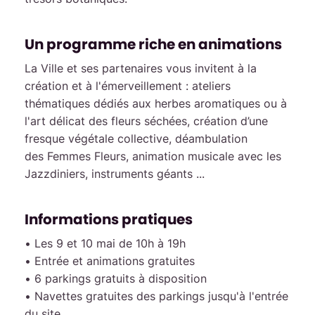
Un programme riche en animations
La Ville et ses partenaires vous invitent à la
création et à l'émerveillement : ateliers
thématiques dédiés aux herbes aromatiques ou à
l'art délicat des fleurs séchées, création d’une
fresque végétale collective, déambulation
des Femmes Fleurs, animation musicale avec les
Jazzdiniers, instruments géants ...
Informations pratiques
• Les 9 et 10 mai de 10h à 19h
• Entrée et animations gratuites
• 6 parkings gratuits à disposition
• Navettes gratuites des parkings jusqu'à l'entrée
du site