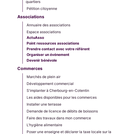
quartiers
Pétition citoyenne
Associations
Annuaire des associations
Espace associations
ActuAsso
Point ressources associations
Prendre contact avec votre référent
Organiser un événement
Devenir bénévole
Commerces
Marchés de plein air
Développement commercial
S'implanter à Cherbourg-en-Cotentin
Les aides disponibles pour les commerces
Installer une terrasse
Demande de licence de débits de boissons
Faire des travaux dans mon commerce
L'hygiène alimentaire
Poser une enseigne et déclarer la taxe locale sur la