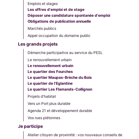
Emplois et stages
Les offres d'emploi et de stage
Déposer une candidature spontanée d'emploi
Obligations de publication annuelle
Marchés publics
Appel occupation du domaine public
Les grands projets
Démarche participative au service du PESL
Le renouvellement urbain
Le renouvellement urbain
Le quartier des Fourches
Le quartier Maupas-Brèche du Bois
Le quartier de l’Eglantine
Le quartier Les Flamands-Collignon
Projets d'habitat
Vers un Port plus durable
Agenda 21 et développement durable
Vos rues piétonnes
Je participe
Atelier citoyen de proximité : vos nouveaux conseils de