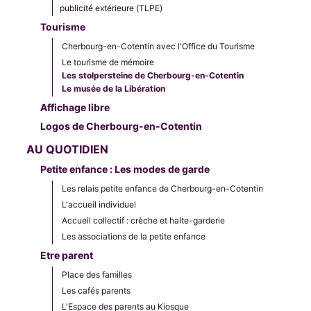
publicité extérieure (TLPE)
Tourisme
Cherbourg-en-Cotentin avec l'Office du Tourisme
Le tourisme de mémoire
Les stolpersteine de Cherbourg-en-Cotentin
Le musée de la Libération
Affichage libre
Logos de Cherbourg-en-Cotentin
AU QUOTIDIEN
Petite enfance : Les modes de garde
Les relais petite enfance de Cherbourg-en-Cotentin
L'accueil individuel
Accueil collectif : crèche et halte-garderie
Les associations de la petite enfance
Etre parent
Place des familles
Les cafés parents
L'Espace des parents au Kiosque