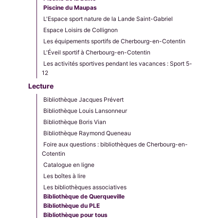
Piscine du Maupas
L'Espace sport nature de la Lande Saint-Gabriel
Espace Loisirs de Collignon
Les équipements sportifs de Cherbourg-en-Cotentin
L'Éveil sportif à Cherbourg-en-Cotentin
Les activités sportives pendant les vacances : Sport 5-
12
Lecture
Bibliothèque Jacques Prévert
Bibliothèque Louis Lansonneur
Bibliothèque Boris Vian
Bibliothèque Raymond Queneau
Foire aux questions : bibliothèques de Cherbourg-en-
Cotentin
Catalogue en ligne
Les boîtes à lire
Les bibliothèques associatives
Bibliothèque de Querqueville
Bibliothèque du PLE
Bibliothèque pour tous