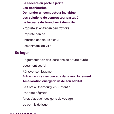
La collecte en porte à porte
Les déchèteries
Demander un composteur individuel
Les solutions de composteur partagé
Le broyage de branches à domicile
Propreté et entretien des trottoirs
Propreté canine
Entretien des cours d'eau
Les animaux en ville
Se loger
Réglementation des locations de courte durée
Logement social
Rénover son logement
Entreprendre des travaux dans mon logement
Amélioration énergétique de son habitat
La fibre à Cherbourg-en-Cotentin
L'habitat dégradé
Aires d'accueil des gens du voyage
Le permis de louer