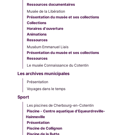
Ressources documentaires
Musée de la Libération
Présentation du musée et ses collections
Collections
Horaires d'ouverture
Animations
Ressources
Muséum Emmanuel Liais
Présentation du musée et ses collections
Ressources
Le musée Connaissance du Cotentin
Les archives municipales
Présentation
Voyages dans le temps
Sport
Les piscines de Cherbourg-en-Cotentin
Piscine - Centre aquatique d'Equeurdreville-
Hainneville
Présentation
Piscine de Collignon
Piscine de la Butte