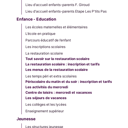
Lieu d'accueil enfants-parents F. Giroud
Lieu d'accueil enfants-parents Etape Les P'tits Pas
Enfance - Education
Les écoles maternelles et élémentaires
L’école en pratique
Parcours éducatif de l’enfant
Les inscriptions scolaires
La restauration scolaire
Tout savoir sur la restauration scolaire
La restauration scolaire : inscription et tarifs
Les menus de la restauration scolaire
Les temps péri et extra scolaires
Périscolaire du matin et du soir : inscription et tarifs
Les activités du mercredi
Centre de loisirs : mercredi et vacances
Les séjours de vacances
Les collèges et les lycées
Enseignement supérieur
Jeunesse
Les structures jeunesse