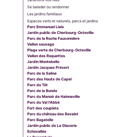
Se balader ou randonner
Les jardins familiaux
Espaces verts et naturels, parcs et jardins
Parc Emmanuel Liais
Jardin public de Cherbourg-Octeville
Parc de la Roche Fauconnière
Vallon sauvage
Plage verte de Cherbourg-Octeville
Vallon des Roquettes
Jardin Montebello
Jardin Jacques Prévert
Parc de la Saline
Parc des Hauts de Capel
Parc du Tôt
Parc de la Bonde
Parc du Manoir de Hainneville
Parc du Val l'Abbé
Fort des couplets
Parc du château des Ravalet
Parc Bagatelle
Jardin public de La Glacerie
Echovallée