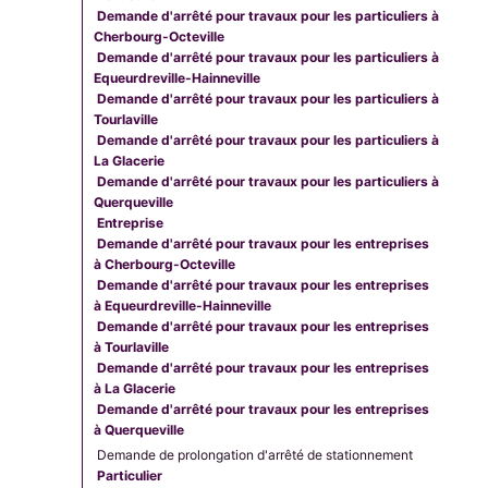
Demande d'arrêté pour travaux pour les particuliers à
Cherbourg-Octeville
Demande d'arrêté pour travaux pour les particuliers à
Equeurdreville-Hainneville
Demande d'arrêté pour travaux pour les particuliers à
Tourlaville
Demande d'arrêté pour travaux pour les particuliers à
La Glacerie
Demande d'arrêté pour travaux pour les particuliers à
Querqueville
Entreprise
Demande d'arrêté pour travaux pour les entreprises
à Cherbourg-Octeville
Demande d'arrêté pour travaux pour les entreprises
à Equeurdreville-Hainneville
Demande d'arrêté pour travaux pour les entreprises
à Tourlaville
Demande d'arrêté pour travaux pour les entreprises
à La Glacerie
Demande d'arrêté pour travaux pour les entreprises
à Querqueville
Demande de prolongation d'arrêté de stationnement
Particulier