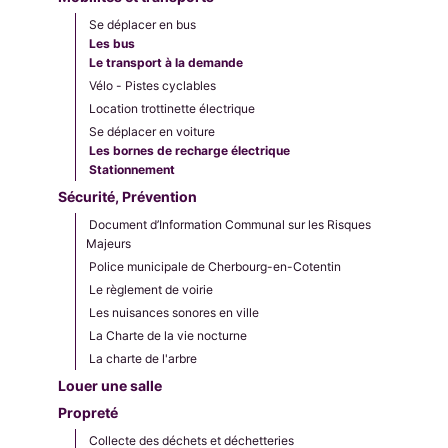
Se déplacer en bus
Les bus
Le transport à la demande
Vélo - Pistes cyclables
Location trottinette électrique
Se déplacer en voiture
Les bornes de recharge électrique
Stationnement
Sécurité, Prévention
Document d’Information Communal sur les Risques
Majeurs
Police municipale de Cherbourg-en-Cotentin
Le règlement de voirie
Les nuisances sonores en ville
La Charte de la vie nocturne
La charte de l'arbre
Louer une salle
Propreté
Collecte des déchets et déchetteries