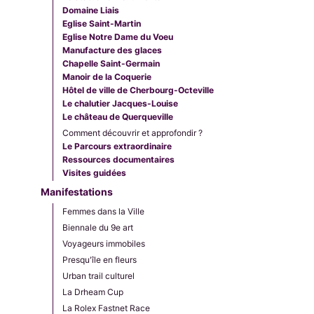
Domaine Liais
Eglise Saint-Martin
Eglise Notre Dame du Voeu
Manufacture des glaces
Chapelle Saint-Germain
Manoir de la Coquerie
Hôtel de ville de Cherbourg-Octeville
Le chalutier Jacques-Louise
Le château de Querqueville
Comment découvrir et approfondir ?
Le Parcours extraordinaire
Ressources documentaires
Visites guidées
Manifestations
Femmes dans la Ville
Biennale du 9e art
Voyageurs immobiles
Presqu'île en fleurs
Urban trail culturel
La Drheam Cup
La Rolex Fastnet Race