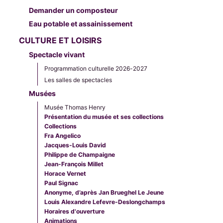
Demander un composteur
Eau potable et assainissement
CULTURE ET LOISIRS
Spectacle vivant
Programmation culturelle 2026-2027
Les salles de spectacles
Musées
Musée Thomas Henry
Présentation du musée et ses collections
Collections
Fra Angelico
Jacques-Louis David
Philippe de Champaigne
Jean-François Millet
Horace Vernet
Paul Signac
Anonyme, d’après Jan Brueghel Le Jeune
Louis Alexandre Lefevre-Deslongchamps
Horaires d'ouverture
Animations