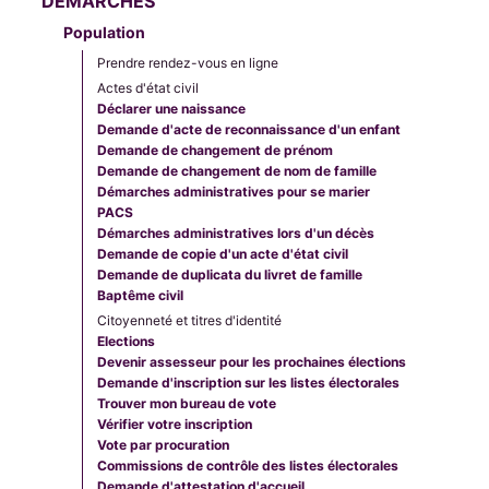
DÉMARCHES
Population
Prendre rendez-vous en ligne
Actes d'état civil
Déclarer une naissance
Demande d'acte de reconnaissance d'un enfant
Demande de changement de prénom
Demande de changement de nom de famille
Démarches administratives pour se marier
PACS
Démarches administratives lors d'un décès
Demande de copie d'un acte d'état civil
Demande de duplicata du livret de famille
Baptême civil
Citoyenneté et titres d'identité
Elections
Devenir assesseur pour les prochaines élections
Demande d'inscription sur les listes électorales
Trouver mon bureau de vote
Vérifier votre inscription
Vote par procuration
Commissions de contrôle des listes électorales
Demande d'attestation d'accueil