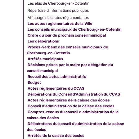
Les élus de Cherbourg-en-Cotentin
Répertoire d'informations publiques
Affichage des actes réglementaires
Les actes réglementaires de la Ville
Les conseils municipaux de Cherbourg-en-Cotentin
Ordre du jour du prochain conseil municipal
Les délibérations
Procès-verbaux des conseils municipaux de
Cherbourg-en-Cotentin
Arrêtés municipaux
Décisions prises par le maire par délégation du
conseil municipal
Recueil des actes administratifs
Budget
Actes réglementaires du CCAS
Délibérations du Conseil d'Administration du CCAS
Actes réglementaires de la caisse des écoles
Conseil d'administration de la caisse des écoles
Comptes-rendus du conseil d'administration de la
caisse des écoles
Délibérations du conseil d'administration de la caisse
des écoles
Arrêtés de la caisse des écoles