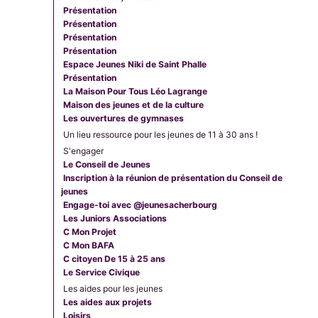
Présentation
Présentation
Présentation
Présentation
Espace Jeunes Niki de Saint Phalle
Présentation
La Maison Pour Tous Léo Lagrange
Maison des jeunes et de la culture
Les ouvertures de gymnases
Un lieu ressource pour les jeunes de 11 à 30 ans !
S'engager
Le Conseil de Jeunes
Inscription à la réunion de présentation du Conseil de
jeunes
Engage-toi avec @jeunesacherbourg
Les Juniors Associations
C Mon Projet
C Mon BAFA
C citoyen De 15 à 25 ans
Le Service Civique
Les aides pour les jeunes
Les aides aux projets
Loisirs