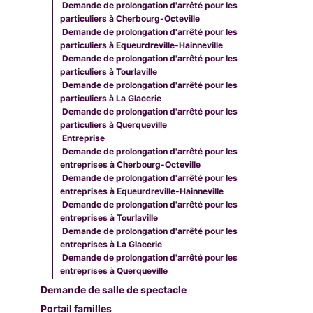
Demande de prolongation d'arrêté pour les
particuliers à Cherbourg-Octeville
Demande de prolongation d'arrêté pour les
particuliers à Equeurdreville-Hainneville
Demande de prolongation d'arrêté pour les
particuliers à Tourlaville
Demande de prolongation d'arrêté pour les
particuliers à La Glacerie
Demande de prolongation d'arrêté pour les
particuliers à Querqueville
Entreprise
Demande de prolongation d'arrêté pour les
entreprises à Cherbourg-Octeville
Demande de prolongation d'arrêté pour les
entreprises à Equeurdreville-Hainneville
Demande de prolongation d'arrêté pour les
entreprises à Tourlaville
Demande de prolongation d'arrêté pour les
entreprises à La Glacerie
Demande de prolongation d'arrêté pour les
entreprises à Querqueville
Demande de salle de spectacle
Portail familles