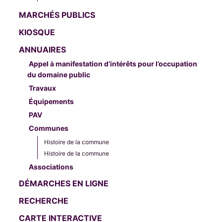
MARCHÉS PUBLICS
KIOSQUE
ANNUAIRES
Appel à manifestation d’intérêts pour l’occupation
du domaine public
Travaux
Équipements
PAV
Communes
Histoire de la commune
Histoire de la commune
Associations
DÉMARCHES EN LIGNE
RECHERCHE
CARTE INTERACTIVE