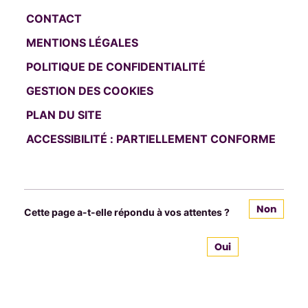
CONTACT
MENTIONS LÉGALES
POLITIQUE DE CONFIDENTIALITÉ
GESTION DES COOKIES
PLAN DU SITE
ACCESSIBILITÉ : PARTIELLEMENT CONFORME
Non
Cette page a-t-elle répondu à vos attentes ?
Oui