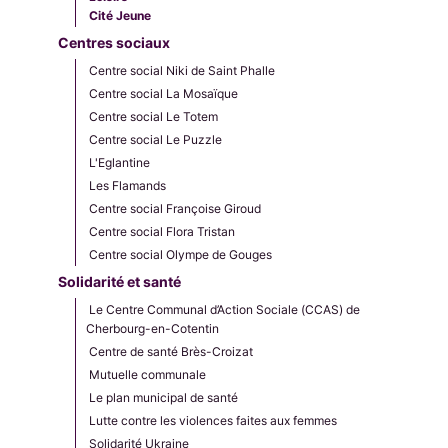
Cité Jeune
Centres sociaux
Centre social Niki de Saint Phalle
Centre social La Mosaïque
Centre social Le Totem
Centre social Le Puzzle
L'Eglantine
Les Flamands
Centre social Françoise Giroud
Centre social Flora Tristan
Centre social Olympe de Gouges
Solidarité et santé
Le Centre Communal d’Action Sociale (CCAS) de
Cherbourg-en-Cotentin
Centre de santé Brès-Croizat
Mutuelle communale
Le plan municipal de santé
Lutte contre les violences faites aux femmes
Solidarité Ukraine