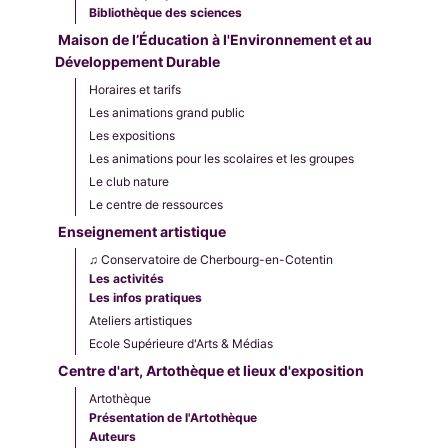
Bibliothèque des sciences
Maison de l’Éducation à l'Environnement et au
Développement Durable
Horaires et tarifs
Les animations grand public
Les expositions
Les animations pour les scolaires et les groupes
Le club nature
Le centre de ressources
Enseignement artistique
♫ Conservatoire de Cherbourg-en-Cotentin
Les activités
Les infos pratiques
Ateliers artistiques
Ecole Supérieure d'Arts & Médias
Centre d'art, Artothèque et lieux d'exposition
Artothèque
Présentation de l'Artothèque
Auteurs