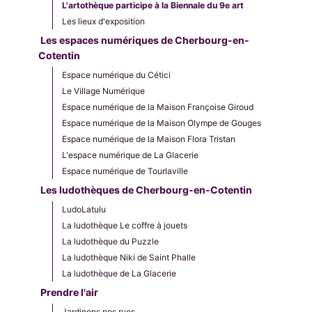
L'artothèque participe à la Biennale du 9e art
Les lieux d'exposition
Les espaces numériques de Cherbourg-en-
Cotentin
Espace numérique du Cétici
Le Village Numérique
Espace numérique de la Maison Françoise Giroud
Espace numérique de la Maison Olympe de Gouges
Espace numérique de la Maison Flora Tristan
L'espace numérique de La Glacerie
Espace numérique de Tourlaville
Les ludothèques de Cherbourg-en-Cotentin
LudoLatulu
La ludothèque Le coffre à jouets
La ludothèque du Puzzle
La ludothèque Niki de Saint Phalle
La ludothèque de La Glacerie
Prendre l'air
Jardinons nos rues