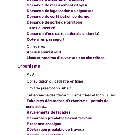
Demande de recensement citoyen
Demande de légalisation de signature
Demande de certification conforme
Demande de sortie de territoire
Titres d'identité
Demande d'une carte nationale d'identité
Obtenir un passeport
Cimetières
Accueil aministratif
Lieux et horaires d'ouverture des cimetières
Urbanisme
PLU
Consultation du cadastre en ligne
Droit de préemption urbain
Entreprendre des travaux : Démarches et formulaires
Faire mes démarches d’urbanisme : permis de
construire…
Ravalements de façades
Démarches préalables avant travaux
Poser une enseigne
Déclaration préalable de travaux