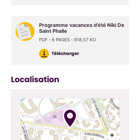
Programme vacances d'été Niki De
Saint Phalle
PDF - 6 PAGES - 918,57 KO
Télécharger
Localisation