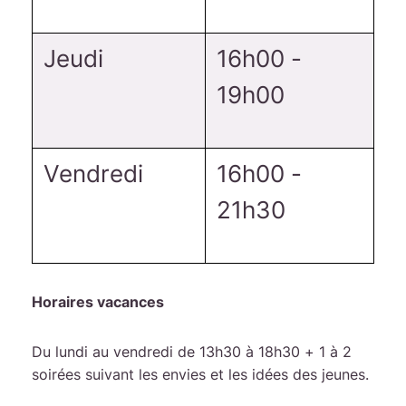
Jeudi
16h00 -
19h00
Vendredi
16h00 -
21h30
Horaires vacances
Du lundi au vendredi de 13h30 à 18h30 + 1 à 2
soirées suivant les envies et les idées des jeunes.