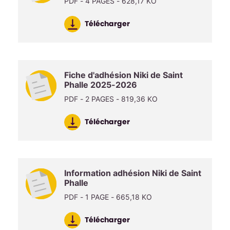
PDF - 4 PAGES - 628,17 KO
Télécharger
Fiche d'adhésion Niki de Saint
Phalle 2025-2026
PDF - 2 PAGES - 819,36 KO
Télécharger
Information adhésion Niki de Saint
Phalle
PDF - 1 PAGE - 665,18 KO
Télécharger