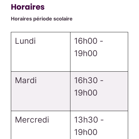
Horaires
Horaires période scolaire
Lundi
16h00 -
19h00
Mardi
16h30 -
19h00
Mercredi
13h30 -
19h00