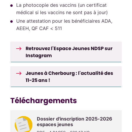
La photocopie des vaccins (un certificat
médical si les vaccins ne sont pas à jour)
Une attestation pour les bénéficiaires ADA,
AEEH, QF CAF < 511
Retrouvez l'Espace Jeunes NDSP sur
Instagram
Jeunes à Cherbourg : l'actualité des
11-25 ans !
Téléchargements
Dossier d'inscription 2025-2026
espaces jeunes