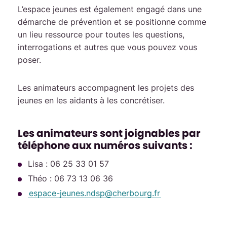
L’espace jeunes est également engagé dans une
démarche de prévention et se positionne comme
un lieu ressource pour toutes les questions,
interrogations et autres que vous pouvez vous
poser.
Les animateurs accompagnent les projets des
jeunes en les aidants à les concrétiser.
Les animateurs sont joignables par
téléphone aux numéros suivants :
Lisa : 06 25 33 01 57
Théo : 06 73 13 06 36
espace-jeunes.ndsp
@
cherbourg
.
fr