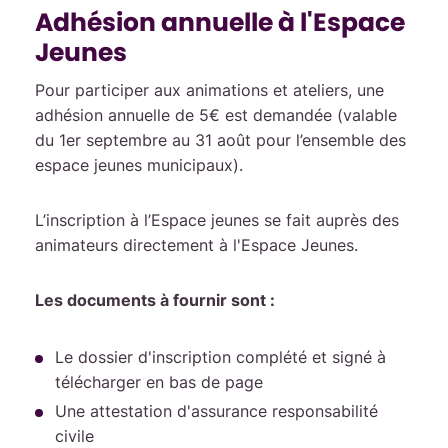
Adhésion annuelle à l'Espace
Jeunes
Pour participer aux animations et ateliers, une
adhésion annuelle de 5€ est demandée (valable
du 1er septembre au 31 août pour l’ensemble des
espace jeunes municipaux).
L’inscription à l’Espace jeunes se fait auprès des
animateurs directement à l'Espace Jeunes.
Les documents à fournir sont :
Le dossier d'inscription complété et signé à
télécharger en bas de page
Une attestation d'assurance responsabilité
civile