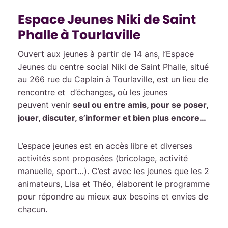
Espace Jeunes Niki de Saint
Phalle à Tourlaville
Ouvert aux jeunes à partir de 14 ans, l’Espace
Jeunes du centre social Niki de Saint Phalle, situé
au 266 rue du Caplain à Tourlaville, est un lieu de
rencontre et d’échanges, où les jeunes
peuvent venir
seul ou entre amis, pour se poser,
jouer, discuter, s’informer et bien plus encore…
L’espace jeunes est en accès libre et diverses
activités sont proposées (bricolage, activité
manuelle, sport…). C’est avec les jeunes que les 2
animateurs, Lisa et Théo, élaborent le programme
pour répondre au mieux aux besoins et envies de
chacun.