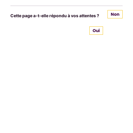
Non
Cette page a-t-elle répondu à vos attentes ?
Oui