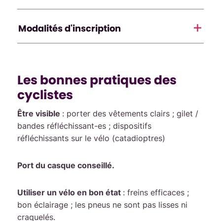
Modalités d'inscription
Les bonnes pratiques des
cyclistes
Être visible
: porter des vêtements clairs ; gilet /
bandes réfléchissant-es ; dispositifs
réfléchissants sur le vélo (catadioptres)
Port du casque conseillé.
Utiliser un vélo en bon état
: freins efficaces ;
bon éclairage ; les pneus ne sont pas lisses ni
craquelés.