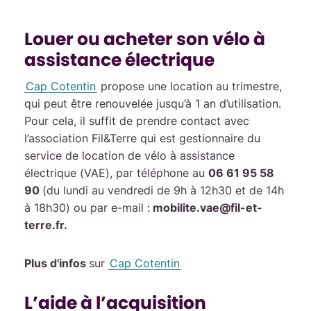
Louer ou acheter son vélo à
assistance électrique
Cap Cotentin
propose une location au trimestre,
qui peut être renouvelée jusqu’à 1 an d’utilisation.
Pour cela, il suffit de prendre contact avec
l’association Fil&Terre qui est gestionnaire du
service de location de vélo à assistance
électrique (VAE), par téléphone au
06 61 95 58
90
(du lundi au vendredi de 9h à 12h30 et de 14h
à 18h30) ou par e-mail :
mobilite.vae@fil-et-
terre.fr.
Plus d'infos
sur
Cap Cotentin
L’aide à l’acquisition