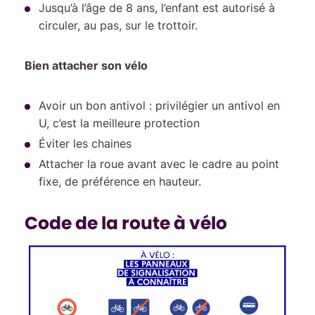
Jusqu’à l’âge de 8 ans, l’enfant est autorisé à
circuler, au pas, sur le trottoir.
Bien attacher son vélo
Avoir un bon antivol : privilégier un antivol en
U, c’est la meilleure protection
Éviter les chaines
Attacher la roue avant avec le cadre au point
fixe, de préférence en hauteur.
Code de la route à vélo