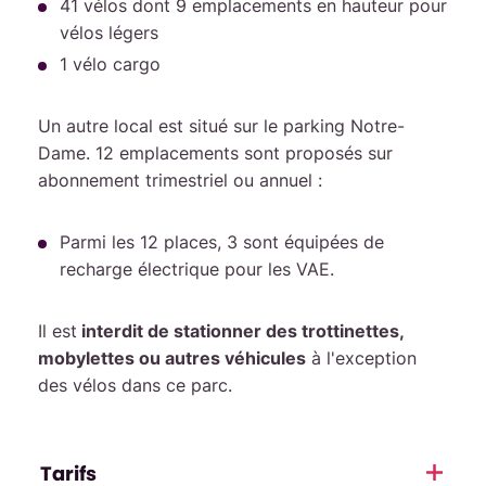
41 vélos dont 9 emplacements en hauteur pour
vélos légers
1 vélo cargo
Un autre local est situé sur le parking Notre-
Dame. 12 emplacements sont proposés sur
abonnement trimestriel ou annuel :
Parmi les 12 places, 3 sont équipées de
recharge électrique pour les VAE.
Il est
interdit de stationner des trottinettes,
mobylettes ou autres véhicules
à l'exception
des vélos dans ce parc.
Tarifs