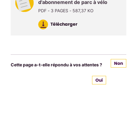
d'abonnement de parc à vélo
PDF - 3 PAGES - 587,37 KO
Télécharger
Non
Cette page a-t-elle répondu à vos attentes ?
Oui