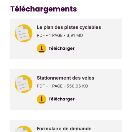
Téléchargements
Le plan des pistes cyclables
PDF - 1 PAGE - 3,91 MO
Télécharger
Stationnement des vélos
PDF - 1 PAGE - 550,96 KO
Télécharger
Formulaire de demande