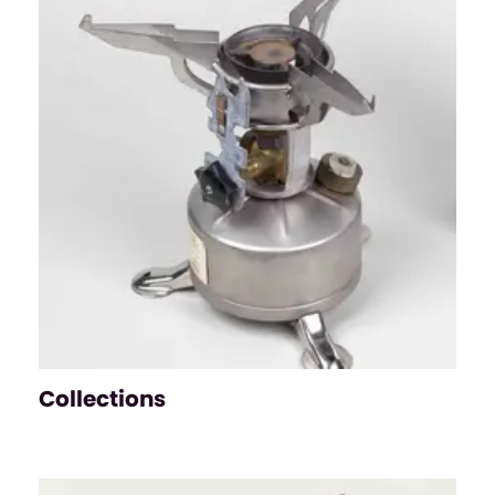
Collections