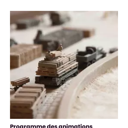
Programme des animations