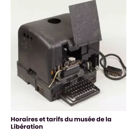
Horaires et tarifs du musée de la
Libération