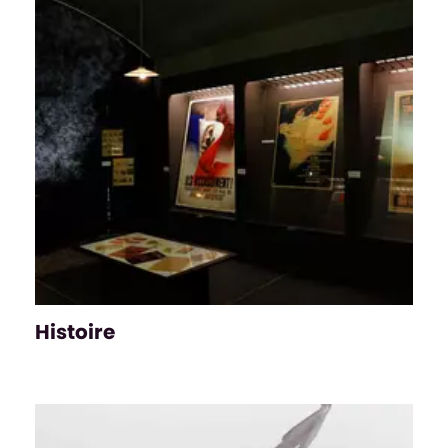
Histoire