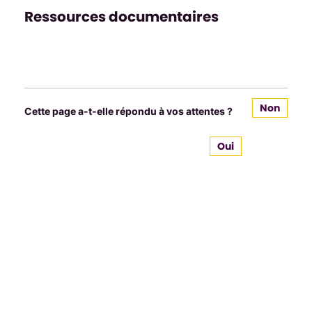
Ressources documentaires
Non
Cette page a-t-elle répondu à vos attentes ?
Oui