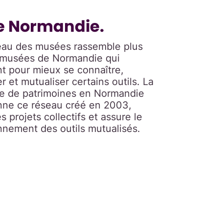
e Normandie.
au des musées rassemble plus
 musées de Normandie qui
t pour mieux se connaître,
r et mutualiser certains outils. La
e de patrimoines en Normandie
ne ce réseau créé en 2003,
es projets collectifs et assure le
nnement des outils mutualisés.