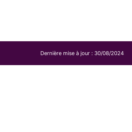
Dernière mise à jour :
30/08/2024