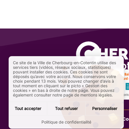
Ce site de la Ville de Cherbourg-en-Cotentin utilise des
services tiers (vidéos, réseaux sociaux, statistiques)
pouvant installer des cookies. Ces cookies ne sont
déposés qu’avec votre accord. Nous conservons votre
choix pendant 13 mois. Vous pouvez changer d’avis à
tout moment en cliquant sur le picto « Gestion des
cookies » en bas à droite de notre page. Vous pouvez
également consulter notre page de mentions légales.
Tout accepter
Tout refuser
Personnaliser
Co
Politique de confidentialité