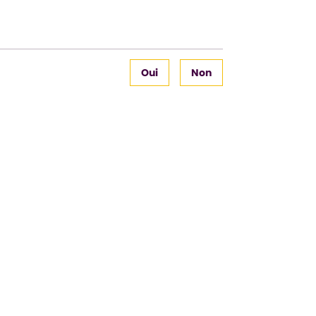
Oui
Non