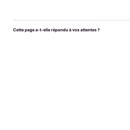
Cette page a-t-elle répondu à vos attentes ?