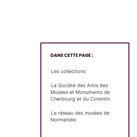
DANS CETTE PAGE :
Les collections
La Société des Amis des
Musées et Monuments de
Cherbourg et du Cotentin
Le réseau des musées de
Normandie.