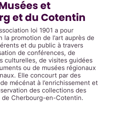
 Musées et
 et du Cotentin
ssociation loi 1901 a pour
n la promotion de l’art auprès de
érents et du public à travers
isation de conférences, de
s culturelles, de visites guidées
uments ou de musées régionaux
onaux. Elle concourt par des
 de mécénat à l’enrichissement et
nservation des collections des
 de Cherbourg-en-Cotentin.