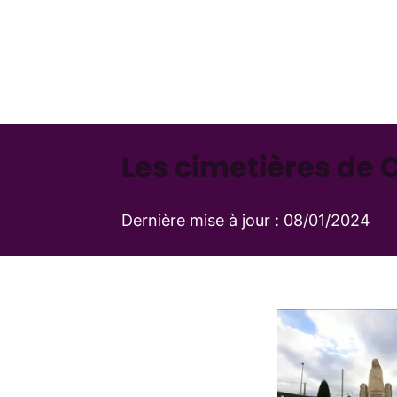
Les cimetières de
Dernière mise à jour :
08/01/2024