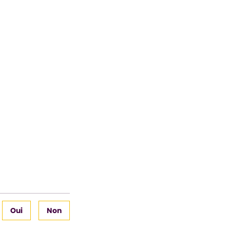
Oui
Non