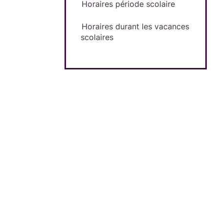
Horaires période scolaire
Horaires durant les vacances
scolaires