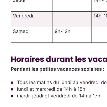
Jeudi
14h-1
Vendredi
14h-1
Samedi
9h-12h
Horaires durant les vac
Pendant les petites vacances scolaires :
Tous les matins du lundi au vendredi d
lundi et mercredi de 14h à 18h
mardi, jeudi et vendredi de 14h à 17h