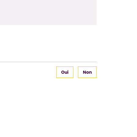
Oui
Non