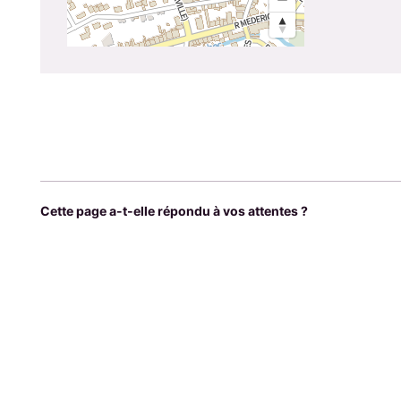
Cette page a-t-elle répondu à vos attentes ?