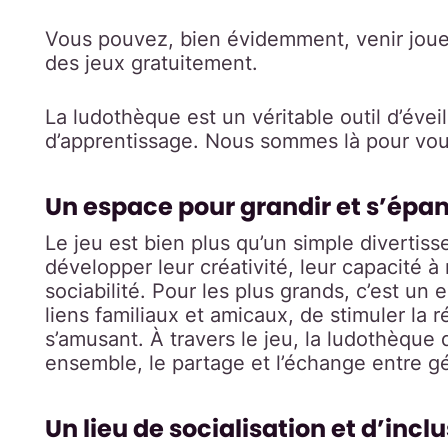
Vous pouvez, bien évidemment, venir joue
des jeux gratuitement.
La ludothèque est un véritable outil d’éveil
d’apprentissage. Nous sommes là pour vous 
Un espace pour grandir et s’épano
Le jeu est bien plus qu’un simple divertis
développer leur créativité, leur capacité à
sociabilité. Pour les plus grands, c’est un
liens familiaux et amicaux, de stimuler la 
s’amusant. À travers le jeu, la ludothèque d
ensemble, le partage et l’échange entre g
Un lieu de socialisation et d’incl