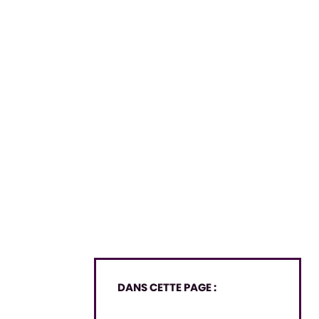
DANS CETTE PAGE :