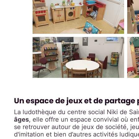
Un espace de jeux et de partage 
La ludothèque du centre social Niki de Sai
âges
, elle offre un espace convivial où e
se retrouver autour de jeux de société, je
d'imitation et bien d’autres activités ludiqu