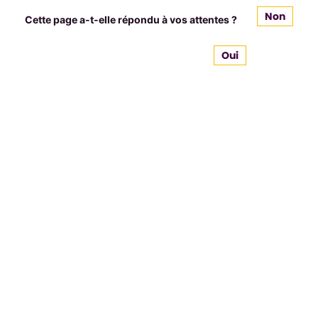
Non
Cette page a-t-elle répondu à vos attentes ?
Oui