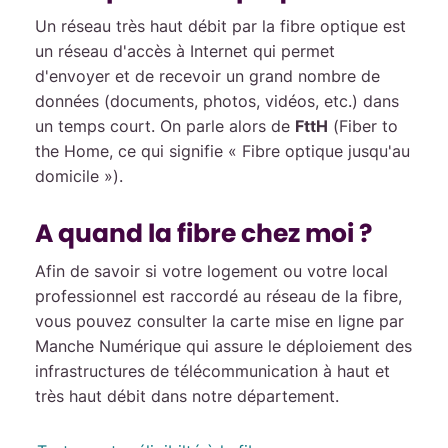
Un réseau très haut débit par la fibre optique est
un réseau d'accès à Internet qui permet
d'envoyer et de recevoir un grand nombre de
données (documents, photos, vidéos, etc.) dans
un temps court. On parle alors de
FttH
(Fiber to
the Home, ce qui signifie « Fibre optique jusqu'au
domicile »).
A quand la fibre chez moi ?
Afin de savoir si votre logement ou votre local
professionnel est raccordé au réseau de la fibre,
vous pouvez consulter la carte mise en ligne par
Manche Numérique qui assure le déploiement des
infrastructures de télécommunication à haut et
très haut débit dans notre département.