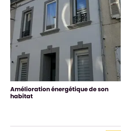
Amélioration énergétique de son
habitat