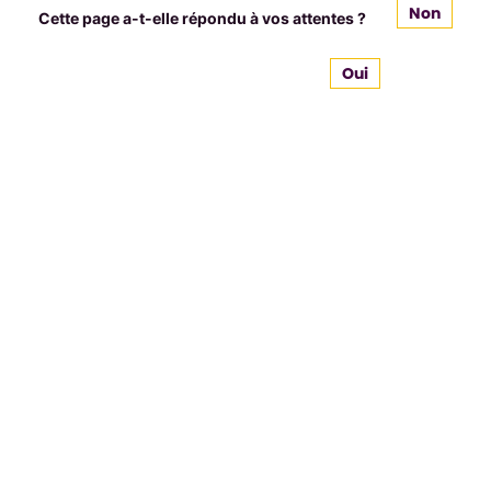
Non
Cette page a-t-elle répondu à vos attentes ?
Oui