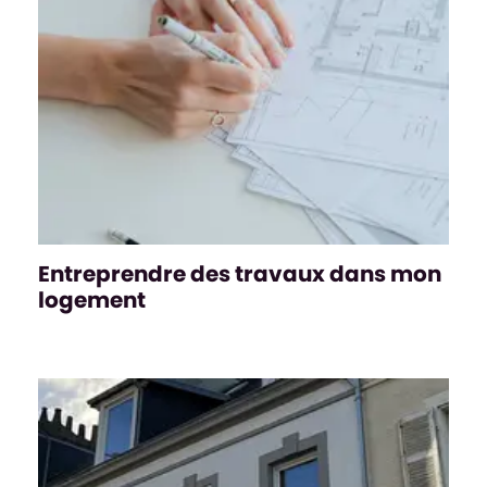
Entreprendre des travaux dans mon
logement