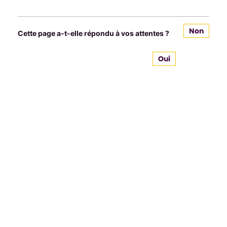
Non
Cette page a-t-elle répondu à vos attentes ?
Oui