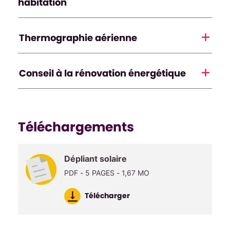
habitation
Thermographie aérienne
Conseil à la rénovation énergétique
Téléchargements
Dépliant solaire
PDF - 5 PAGES - 1,67 MO
Télécharger