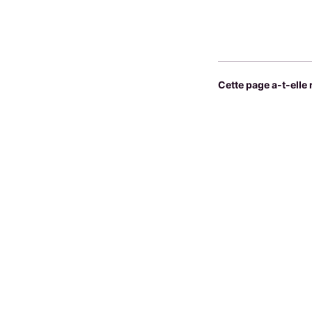
Cette page a-t-elle