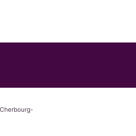
 Cherbourg-