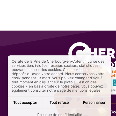
Ce site de la Ville de Cherbourg-en-Cotentin utilise des
services tiers (vidéos, réseaux sociaux, statistiques)
pouvant installer des cookies. Ces cookies ne sont
déposés qu’avec votre accord. Nous conservons votre
choix pendant 13 mois. Vous pouvez changer d’avis à
tout moment en cliquant sur le picto « Gestion des
cookies » en bas à droite de notre page. Vous pouvez
également consulter notre page de mentions légales.
Tout accepter
Tout refuser
Personnaliser
Co
Politique de confidentialité