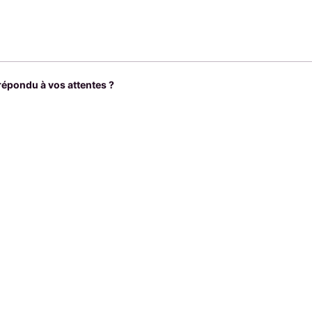
 répondu à vos attentes ?