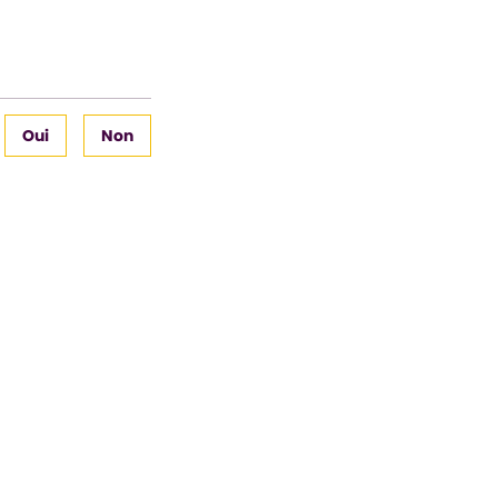
Oui
Non