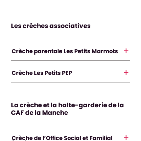
Les crèches associatives
Crèche parentale Les Petits Marmots
Crèche Les Petits PEP
La crèche et la halte-garderie de la
CAF de la Manche
Crèche de l’Office Social et Familial