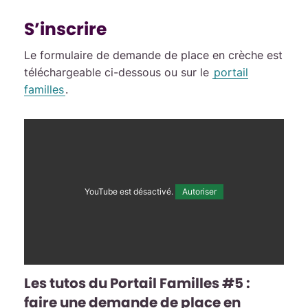
S’inscrire
Le formulaire de demande de place en crèche est
téléchargeable ci-dessous ou sur le
portail
familles
.
YouTube est désactivé.
Autoriser
Les tutos du Portail Familles #5 :
faire une demande de place en