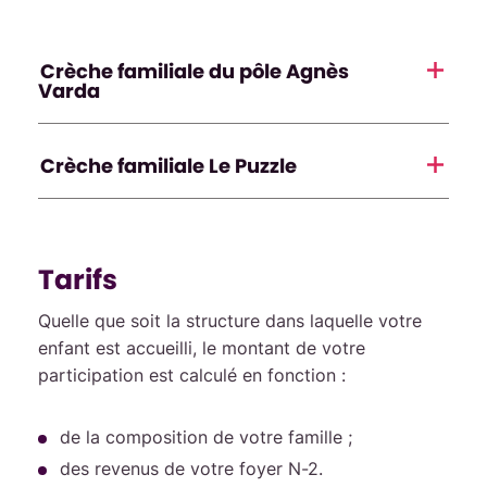
Crèche familiale du pôle Agnès
Varda
Crèche familiale Le Puzzle
Tarifs
Quelle que soit la structure dans laquelle votre
enfant est accueilli, le montant de votre
participation est calculé en fonction :
de la composition de votre famille ;
des revenus de votre foyer N-2.