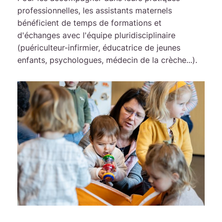
professionnelles, les assistants maternels
bénéficient de temps de formations et
d'échanges avec l'équipe pluridisciplinaire
(puériculteur-infirmier, éducatrice de jeunes
enfants, psychologues, médecin de la crèche...).