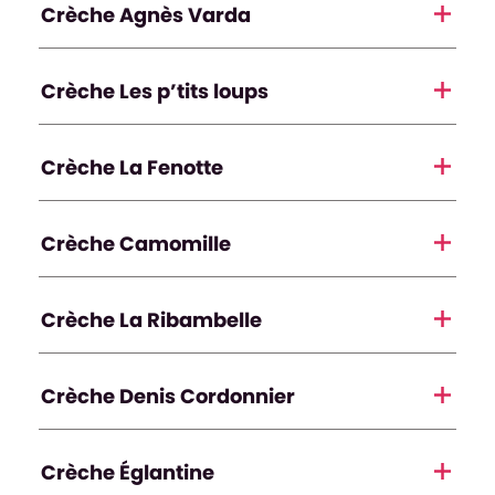
Crèche Agnès Varda
Crèche Les p’tits loups
Crèche La Fenotte
Crèche Camomille
Crèche La Ribambelle
Crèche Denis Cordonnier
Crèche Églantine