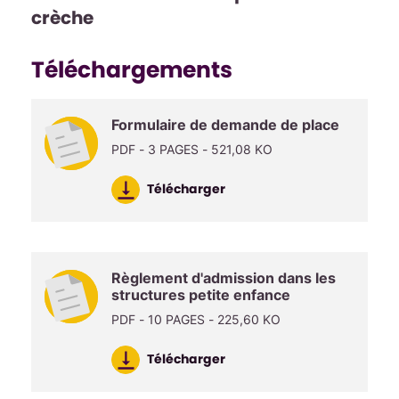
crèche
Téléchargements
Formulaire de demande de place
PDF - 3 PAGES - 521,08 KO
Télécharger
Règlement d'admission dans les
structures petite enfance
PDF - 10 PAGES - 225,60 KO
Télécharger