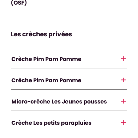
(OSF)
Les crèches privées
Crèche Pim Pam Pomme
Crèche Pim Pam Pomme
Micro-crèche Les Jeunes pousses
Crèche Les petits parapluies