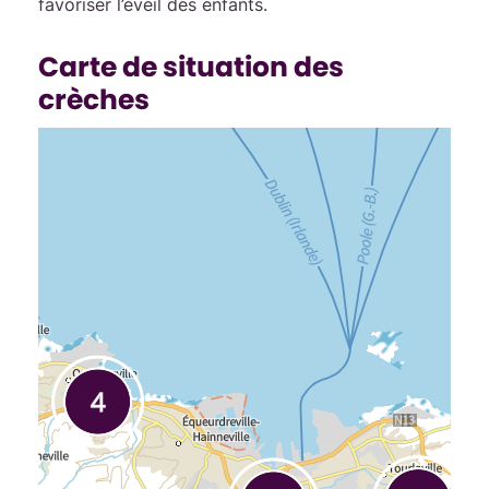
favoriser l’éveil des enfants.
Carte de situation des
crèches