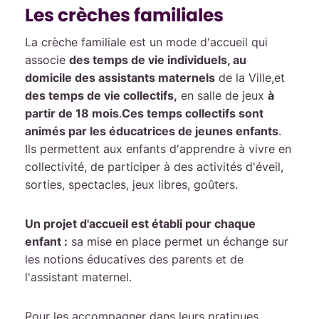
Les crèches familiales
La crèche familiale est un mode d'accueil qui
associe
des temps de vie individuels, au
domicile des assistants maternels
de la Ville,et
des temps de vie collectifs,
en salle de jeux
à
partir de 18 mois
.
Ces temps collectifs sont
animés par les éducatrices de jeunes enfants
.
Ils permettent aux enfants d'apprendre à vivre en
collectivité, de participer à des activités d'éveil,
sorties, spectacles, jeux libres, goûters.
Un projet d'accueil est établi pour chaque
enfant :
sa mise en place permet un échange sur
les notions éducatives des parents et de
l'assistant maternel.
Pour les accompagner dans leurs pratiques