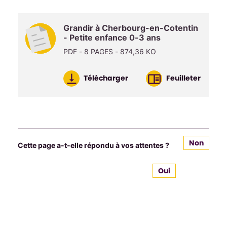
Grandir à Cherbourg-en-Cotentin
- Petite enfance 0-3 ans
PDF - 8 PAGES - 874,36 KO
Télécharger
Feuilleter
Non
Cette page a-t-elle répondu à vos attentes ?
Oui