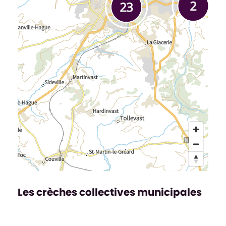
Les crèches collectives municipales