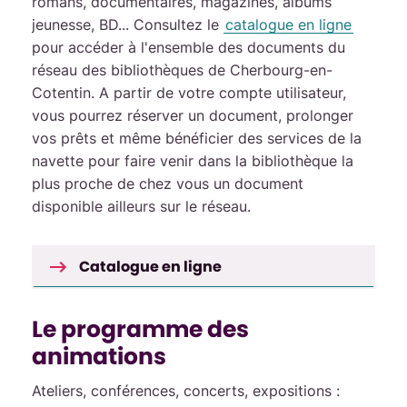
romans, documentaires, magazines, albums
jeunesse, BD... Consultez le
catalogue en ligne
pour accéder à l'ensemble des documents du
réseau des bibliothèques de Cherbourg-en-
Cotentin. A partir de votre compte utilisateur,
vous pourrez réserver un document, prolonger
vos prêts et même bénéficier des services de la
navette pour faire venir dans la bibliothèque la
plus proche de chez vous un document
disponible ailleurs sur le réseau.
Catalogue en ligne
Le programme des
animations
Ateliers, conférences, concerts, expositions :