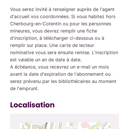
Vous serez invité à renseigner auprès de l'agent
d'accueil vos coordonnées. Si vous habitez hors
Cherbourg-en-Cotentin ou pour les personnes
mineures, vous devrez remplir une fiche
d'inscription, à télécharger ci-dessous ou à
remplir sur place. Une carte de lecteur
nominative vous sera ensuite remise. L'inscription
est valable un an de date à date.
A échéance, vous recevrez un e-mail un mois
avant la date d'expiration de l'abonnement ou
serez prévenu par les bibliothécaires au moment
de l'emprunt.
Localisation