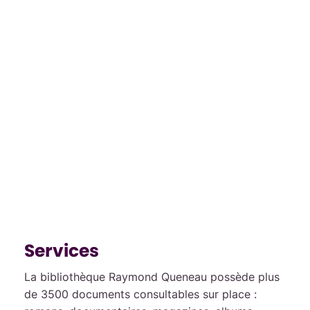
Services
La bibliothèque Raymond Queneau possède plus
de 3500 documents consultables sur place :