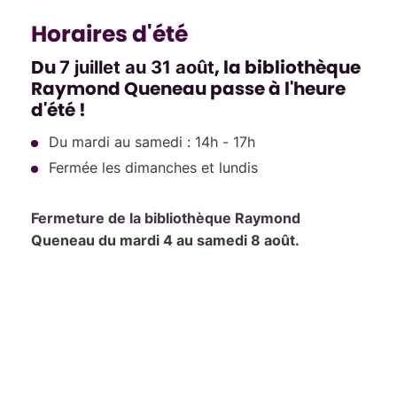
Horaires d'été
Du
, la bibliothèque
7 juillet au 31 août
Raymond Queneau passe à l'heure
d'été !
Du mardi au samedi : 14h - 17h
Fermée les dimanches et lundis
Fermeture de la bibliothèque Raymond
Queneau du mardi 4 au samedi 8 août.