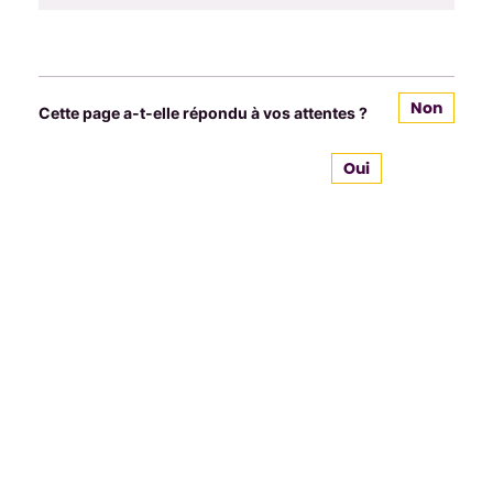
Non
Cette page a-t-elle répondu à vos attentes ?
Oui