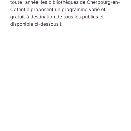
toute l’année, les bibliothèques de Cherbourg-en-
Cotentin proposent un programme varié et
gratuit à destination de tous les publics et
disponible ci-dessous !