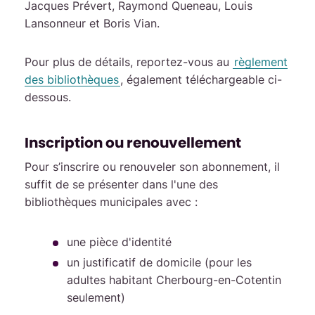
Jacques Prévert, Raymond Queneau, Louis
Lansonneur et Boris Vian.
Pour plus de détails, reportez-vous au
règlement
des bibliothèques
, également téléchargeable ci-
dessous.
Inscription ou renouvellement
Pour s’inscrire ou renouveler son abonnement, il
suffit de se présenter dans l'une des
bibliothèques municipales avec :
une pièce d'identité
un justificatif de domicile (pour les
adultes habitant Cherbourg-en-Cotentin
seulement)