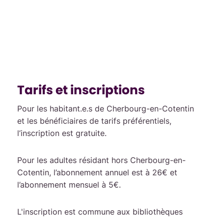
Tarifs et inscriptions
Pour les habitant.e.s de Cherbourg-en-Cotentin
et les bénéficiaires de tarifs préférentiels,
l’inscription est gratuite.
Pour les adultes résidant hors Cherbourg-en-
Cotentin, l’abonnement annuel est à 26€ et
l’abonnement mensuel à 5€.
L'inscription est commune aux bibliothèques