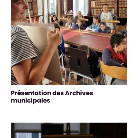
Présentation des Archives
municipales