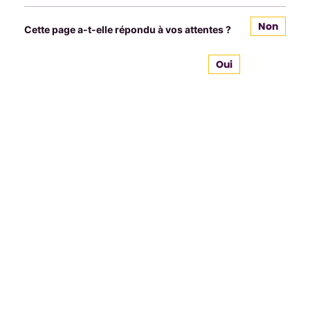
Non
Cette page a-t-elle répondu à vos attentes ?
Oui