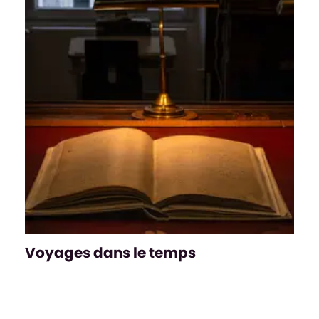
Voyages dans le temps