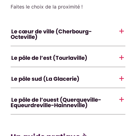
Faites le choix de la proximité !
Le cœur de ville (Cherbourg-
Octeville)
Le pôle de l’est (Tourlaville)
Le pôle sud (La Glacerie)
Le pôle de l’ouest (Querqueville-
Equeurdreville-Hainneville)