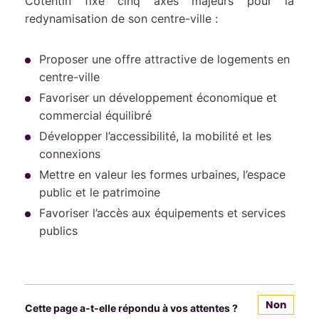
Cotentin fixe cinq axes majeurs pour la
redynamisation de son centre-ville :
Proposer une offre attractive de logements en
centre-ville
Favoriser un développement économique et
commercial équilibré
Développer l’accessibilité, la mobilité et les
connexions
Mettre en valeur les formes urbaines, l’espace
public et le patrimoine
Favoriser l’accès aux équipements et services
publics
Non
Cette page a-t-elle répondu à vos attentes ?