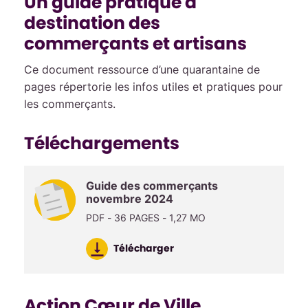
Un guide pratique à
destination des
commerçants et artisans
Ce document ressource d’une quarantaine de
pages répertorie les infos utiles et pratiques pour
les commerçants.
Téléchargements
Guide des commerçants
novembre 2024
PDF - 36 PAGES - 1,27 MO
Télécharger
Action Cœur de Ville