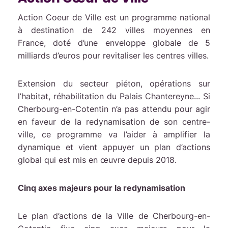
Action Coeur de Ville est un programme national
à destination de 242 villes moyennes en
France, doté d’une enveloppe globale de 5
milliards d’euros pour revitaliser les centres villes.
Extension du secteur piéton, opérations sur
l’habitat, réhabilitation du Palais Chantereyne... Si
Cherbourg-en-Cotentin n’a pas attendu pour agir
en faveur de la redynamisation de son centre-
ville, ce programme va l’aider à amplifier la
dynamique et vient appuyer un plan d’actions
global qui est mis en œuvre depuis 2018.
Cinq axes majeurs pour la redynamisation
Le plan d’actions de la Ville de Cherbourg-en-