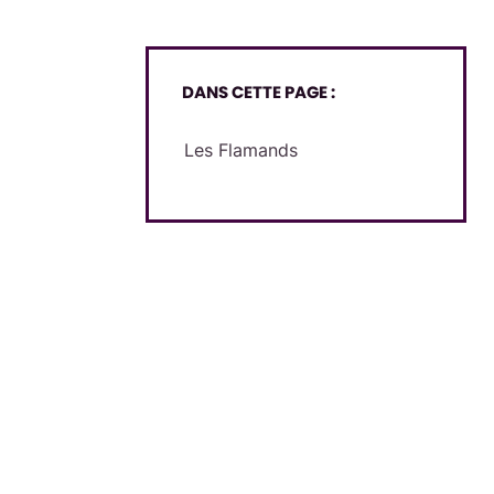
DANS CETTE PAGE :
Les Flamands