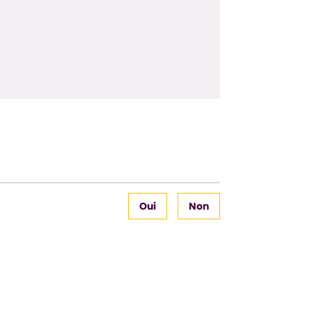
Oui
Non