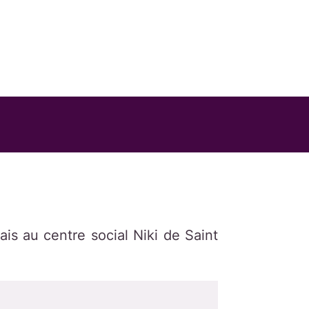
is au centre social Niki de Saint