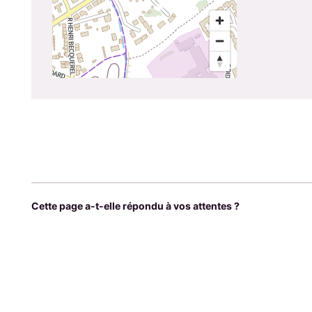
Cette page a-t-elle répondu à vos attentes ?