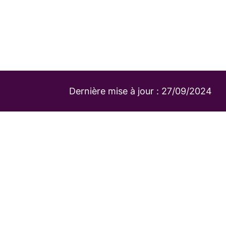
Dernière mise à jour :
27/09/2024