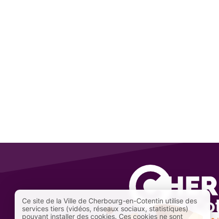
Ce site de la Ville de Cherbourg-en-Cotentin utilise des
services tiers (vidéos, réseaux sociaux, statistiques)
pouvant installer des cookies. Ces cookies ne sont