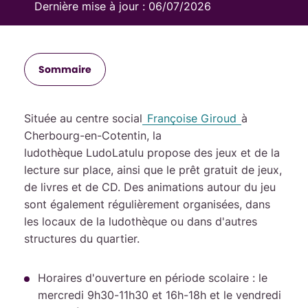
Dernière mise à jour :
06/07/2026
Sommaire
Située au centre social
Françoise Giroud
à
Cherbourg-en-Cotentin, la
ludothèque LudoLatulu propose des jeux et de la
lecture sur place, ainsi que le prêt gratuit de jeux,
de livres et de CD. Des animations autour du jeu
sont également régulièrement organisées, dans
les locaux de la ludothèque ou dans d'autres
structures du quartier.
Horaires d'ouverture en période scolaire : le
mercredi 9h30-11h30 et 16h-18h et le vendredi