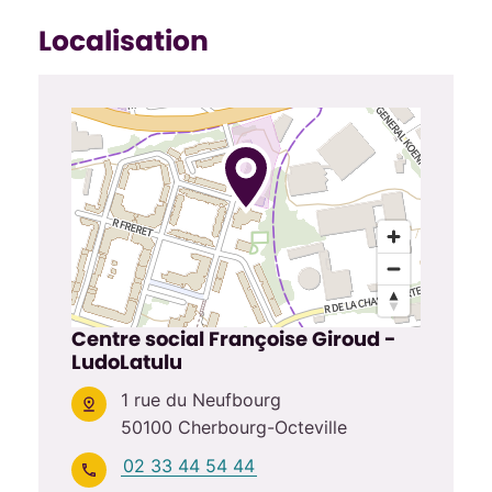
Localisation
Centre social Françoise Giroud -
LudoLatulu
1 rue du Neufbourg
50100 Cherbourg-Octeville
02 33 44 54 44