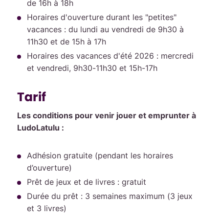
de 16h à 18h
Horaires d'ouverture durant les "petites"
vacances : du lundi au vendredi de 9h30 à
11h30 et de 15h à 17h
Horaires des vacances d'été 2026 : mercredi
et vendredi, 9h30-11h30 et 15h-17h
Tarif
Les conditions pour venir jouer et emprunter à
LudoLatulu :
Adhésion gratuite (pendant les horaires
d’ouverture)
Prêt de jeux et de livres : gratuit
Durée du prêt : 3 semaines maximum (3 jeux
et 3 livres)