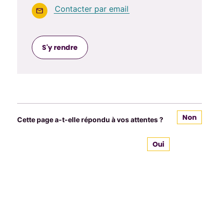
Contacter par email
S'y rendre
Non
Cette page a-t-elle répondu à vos attentes ?
Oui