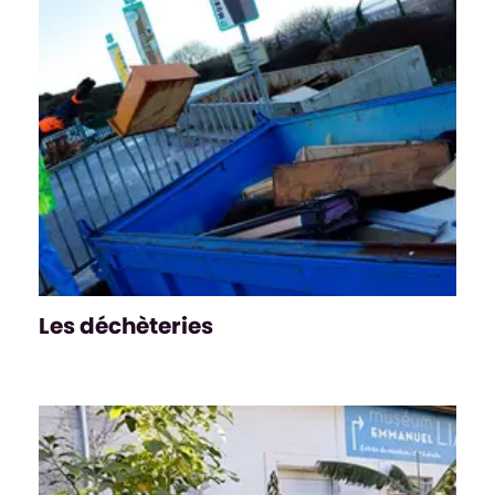
Les déchèteries