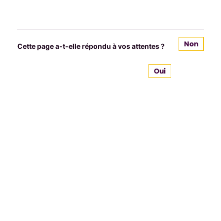
Non
Cette page a-t-elle répondu à vos attentes ?
Oui