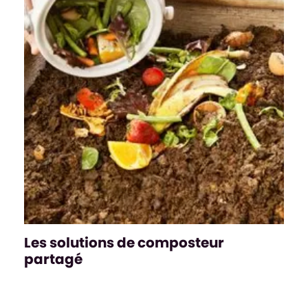
Les solutions de composteur
partagé