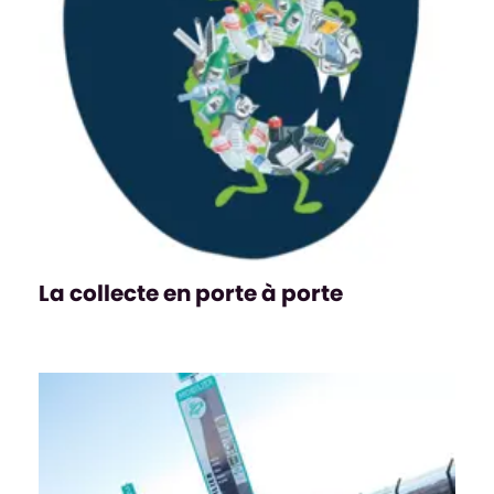
La collecte en porte à porte