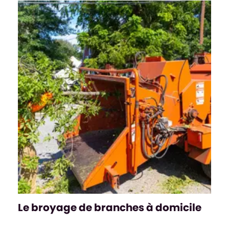
Le broyage de branches à domicile