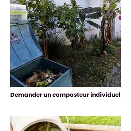
Demander un composteur individuel