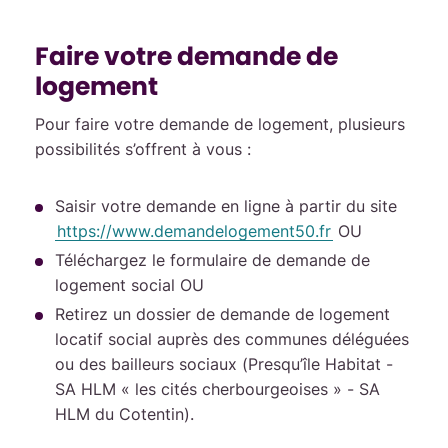
Faire votre demande de
logement
Pour faire votre demande de logement, plusieurs
possibilités s’offrent à vous :
Saisir votre demande en ligne à partir du site
https://www.demandelogement50.fr
OU
Téléchargez le formulaire de demande de
logement social OU
Retirez un dossier de demande de logement
locatif social auprès des communes déléguées
ou des bailleurs sociaux (Presqu’île Habitat -
SA HLM « les cités cherbourgeoises » - SA
HLM du Cotentin).