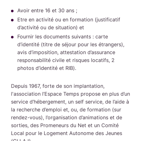
Avoir entre 16 et 30 ans ;
Etre en activité ou en formation (justificatif
d’activité ou de situation) et
Fournir les documents suivants : carte
d’identité (titre de séjour pour les étrangers),
avis d’imposition, attestation d’assurance
responsabilité civile et risques locatifs, 2
photos d’identité et RIB).
Depuis 1967, forte de son implantation,
l'association l’Espace Temps propose en plus d’un
service d’hébergement, un self service, de l’aide à
la recherche d’emploi et, ou, de formation (sur
rendez-vous), l’organisation d’animations et de
sorties, des Promeneurs du Net et un Comité
Local pour le Logement Autonome des Jeunes