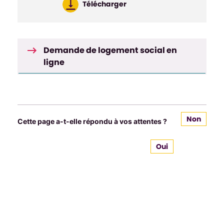
Télécharger
Demande de logement social en
ligne
Non
Cette page a-t-elle répondu à vos attentes ?
Oui