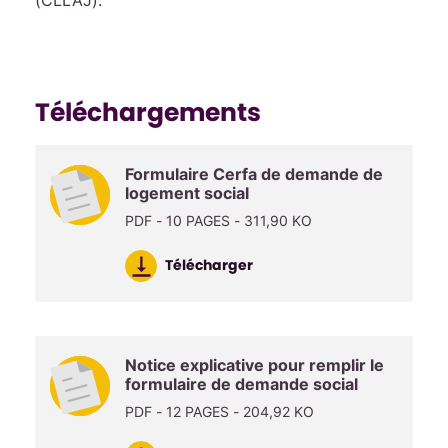
(CLLAJ).
Téléchargements
Formulaire Cerfa de demande de
logement social
PDF - 10 PAGES - 311,90 KO
Télécharger
Notice explicative pour remplir le
formulaire de demande social
PDF - 12 PAGES - 204,92 KO