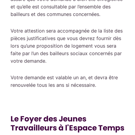
et qu’elle est consultable par l’ensemble des
bailleurs et des communes concernées.
Votre attestion sera accompagnée de la liste des
pièces justificatives que vous devrez fournir dès
lors qu’une proposition de logement vous sera
faite par l’un des bailleurs sociaux concernés par
votre demande.
Votre demande est valable un an, et devra être
renouvelée tous les ans si nécessaire.
Le Foyer des Jeunes
Travailleurs à l'Espace Temps