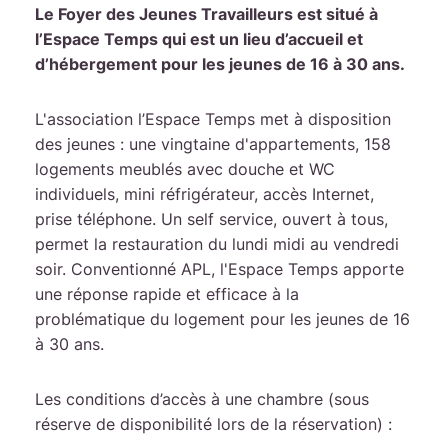
Le Foyer des Jeunes Travailleurs est situé à
l’Espace Temps qui est un lieu d’accueil et
d’hébergement pour les jeunes de 16 à 30 ans.
L'association l’Espace Temps met à disposition
des jeunes : une vingtaine d'appartements, 158
logements meublés avec douche et WC
individuels, mini réfrigérateur, accès Internet,
prise téléphone. Un self service, ouvert à tous,
permet la restauration du lundi midi au vendredi
soir. Conventionné APL, l'Espace Temps apporte
une réponse rapide et efficace à la
problématique du logement pour les jeunes de 16
à 30 ans.
Les conditions d’accès à une chambre (sous
réserve de disponibilité lors de la réservation) :