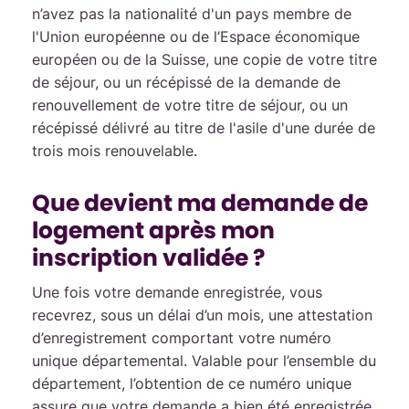
n’avez pas la nationalité d'un pays membre de
l'Union européenne ou de l’Espace économique
européen ou de la Suisse, une copie de votre titre
de séjour, ou un récépissé de la demande de
renouvellement de votre titre de séjour, ou un
récépissé délivré au titre de l'asile d'une durée de
trois mois renouvelable.
Que devient ma demande de
logement après mon
inscription validée ?
Une fois votre demande enregistrée, vous
recevrez, sous un délai d’un mois, une attestation
d’enregistrement comportant votre numéro
unique départemental. Valable pour l’ensemble du
département, l’obtention de ce numéro unique
assure que votre demande a bien été enregistrée