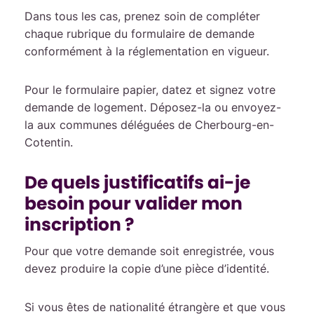
Dans tous les cas, prenez soin de compléter
chaque rubrique du formulaire de demande
conformément à la réglementation en vigueur.
Pour le formulaire papier, datez et signez votre
demande de logement. Déposez-la ou envoyez-
la aux communes déléguées de Cherbourg-en-
Cotentin.
De quels justificatifs ai-je
besoin pour valider mon
inscription ?
Pour que votre demande soit enregistrée, vous
devez produire la copie d’une pièce d’identité.
Si vous êtes de nationalité étrangère et que vous