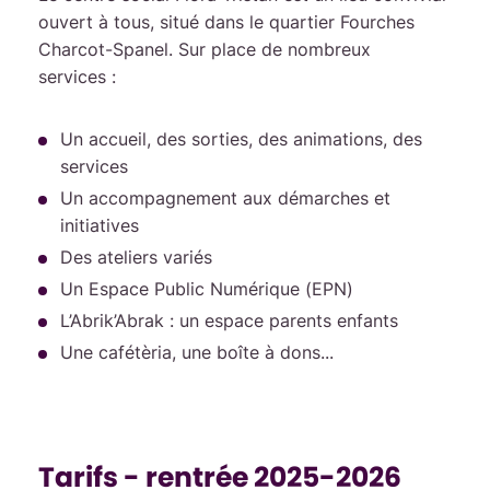
ouvert à tous, situé dans le quartier Fourches
Charcot-Spanel. Sur place de nombreux
services :
Un accueil, des sorties, des animations, des
services
Un accompagnement aux démarches et
initiatives
Des ateliers variés
Un Espace Public Numérique (EPN)
L’Abrik’Abrak : un espace parents enfants
Une cafétèria, une boîte à dons...
Tarifs - rentrée 2025-2026