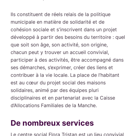
Ils constituent de réels relais de la politique
municipale en matière de solidarité et de
cohésion sociale et s'inscrivent dans un projet
développé à partir des besoins du territoire : quel
que soit son âge, son activité, son origine,
chacun peut y trouver un accueil convivial,
participer à des activités, être accompagné dans
ses démarches, s’exprimer, créer des liens et
contribuer à la vie locale. La place de l’habitant
est au cœur du projet social des maisons
solidaires, animé par des équipes pluri
disciplinaires et en partenariat avec la Caisse
d’Allocations Familiales de la Manche.
De nombreux services
Le centre social Flora Tristan est un lieu convivial