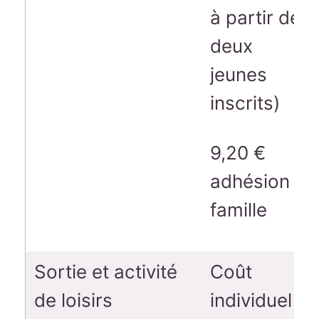
à partir de
deux
jeunes
inscrits)
9,20 €
adhésion
famille
Sortie et activité
Coût
de loisirs
individuel