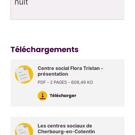
nuit
Téléchargements
Centre social Flora Tristan -
présentation
PDF - 2 PAGES - 609,49 KO
Télécharger
Les centres sociaux de
Cherbourg-en-Cotentin