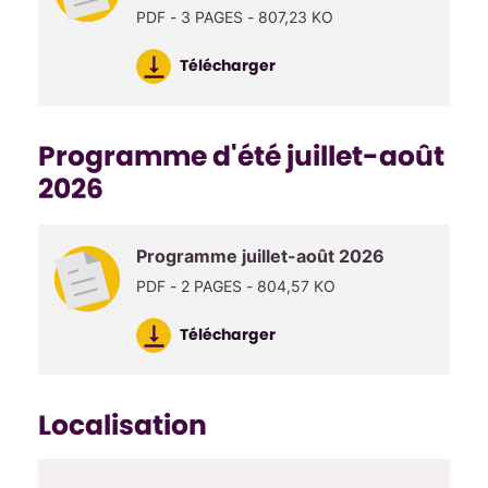
PDF - 3 PAGES - 807,23 KO
Télécharger
Programme d'été juillet-août
2026
Programme juillet-août 2026
PDF - 2 PAGES - 804,57 KO
Télécharger
Localisation