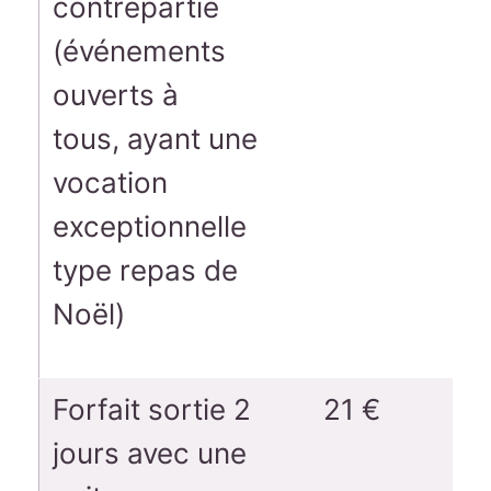
contrepartie
(événements
ouverts à
tous, ayant une
vocation
exceptionnelle
type repas de
Noël)
Forfait sortie 2
21 €
jours avec une