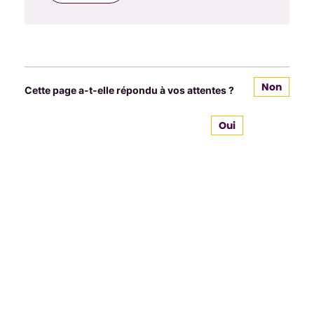
Non
Cette page a-t-elle répondu à vos attentes ?
Oui