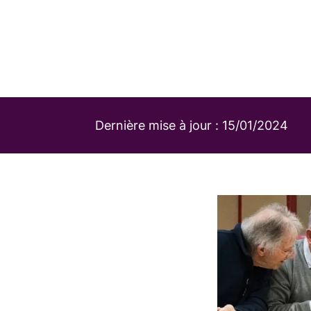
Dernière mise à jour :
15/01/2024