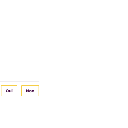
Oui
Non