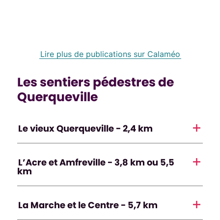
Lire plus de publications sur Calaméo
Les sentiers pédestres de
Querqueville
Le vieux Querqueville - 2,4 km
L’Acre et Amfreville - 3,8 km ou 5,5
km
La Marche et le Centre - 5,7 km