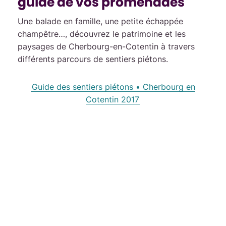
guide de vos promenades
Une balade en famille, une petite échappée
champêtre…, découvrez le patrimoine et les
paysages de Cherbourg-en-Cotentin à travers
différents parcours de sentiers piétons.
Guide des sentiers piétons • Cherbourg en
Cotentin 2017