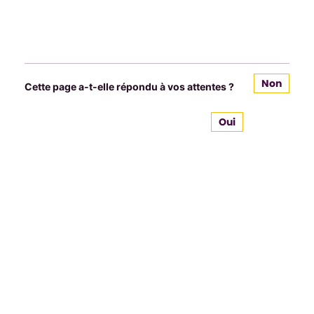
Non
Cette page a-t-elle répondu à vos attentes ?
Oui