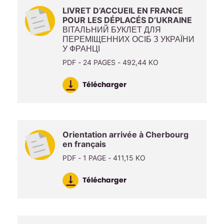
LIVRET D’ACCUEIL EN FRANCE
POUR LES DÉPLACÉS D’UKRAINE
ВІТАЛЬНИЙ БУКЛЕТ ДЛЯ
ПЕРЕМІЩЕННИХ ОСІБ З УКРАЇНИ
У ФРАНЦІ
PDF - 24 PAGES - 492,44 KO
Télécharger
Orientation arrivée à Cherbourg
en français
PDF - 1 PAGE - 411,15 KO
Télécharger