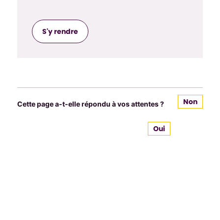
S'y rendre
Non
Cette page a-t-elle répondu à vos attentes ?
Oui