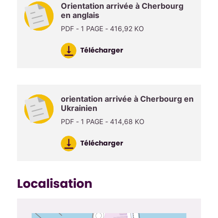
Orientation arrivée à Cherbourg
en anglais
PDF - 1 PAGE - 416,92 KO
Télécharger
orientation arrivée à Cherbourg en
Ukrainien
PDF - 1 PAGE - 414,68 KO
Télécharger
Localisation