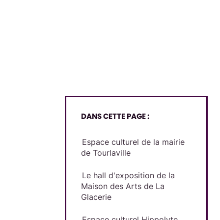
DANS CETTE PAGE :
Espace culturel de la mairie
de Tourlaville
Le hall d'exposition de la
Maison des Arts de La
Glacerie
Espace culturel Hippolyte