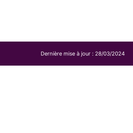
Dernière mise à jour :
28/03/2024