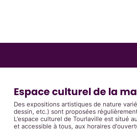
Espace culturel de la mai
Des expositions artistiques de nature vari
dessin, etc.) sont proposées régulièrement 
L’espace culturel de Tourlaville est situé 
et accessible à tous, aux horaires d'ouvert