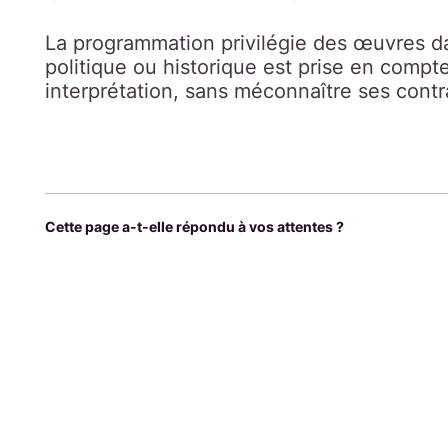
La programmation privilégie des œuvres dan
politique ou historique est prise en comp
interprétation, sans méconnaître ses contr
Cette page a-t-elle répondu à vos attentes ?