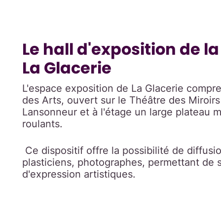
Le hall d'exposition de l
La Glacerie
L'espace exposition de La Glacerie compren
des Arts, ouvert sur le Théâtre des Miroir
Lansonneur et à l'étage un large plateau 
roulants.
Ce dispositif offre la possibilité de diffus
plasticiens, photographes, permettant de s
d'expression artistiques.