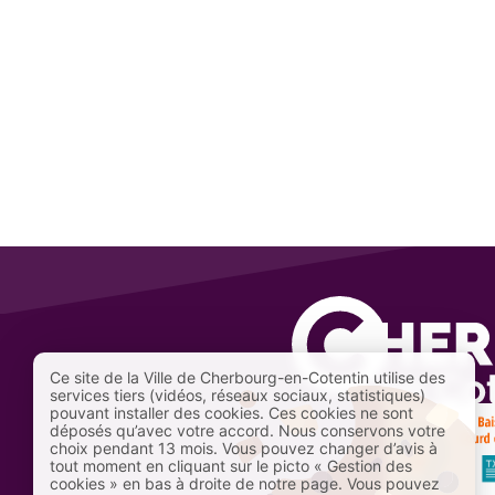
Ce site de la Ville de Cherbourg-en-Cotentin utilise des
services tiers (vidéos, réseaux sociaux, statistiques)
pouvant installer des cookies. Ces cookies ne sont
déposés qu’avec votre accord. Nous conservons votre
choix pendant 13 mois. Vous pouvez changer d’avis à
tout moment en cliquant sur le picto « Gestion des
cookies » en bas à droite de notre page. Vous pouvez