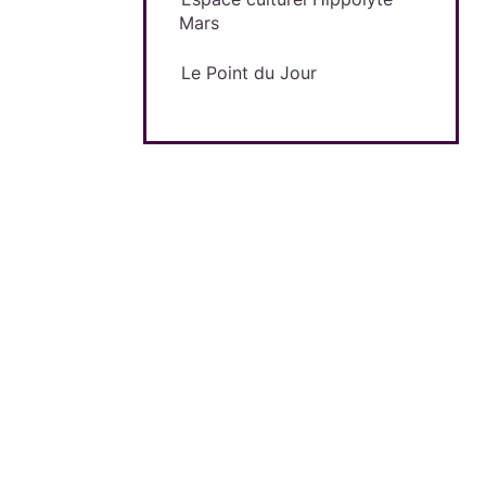
Mars
Le Point du Jour