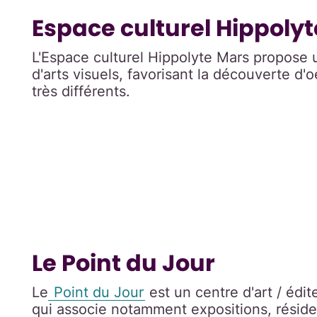
Espace culturel Hippoly
L'Espace culturel Hippolyte Mars propose
d'arts visuels, favorisant la découverte d'o
très différents.
Le Point du Jour
Le
Point du Jour
est un centre d'art / édit
qui associe notamment expositions, réside