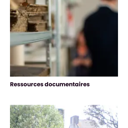
Ressources documentaires