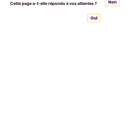
Non
Cette page a-t-elle répondu à vos attentes ?
Oui