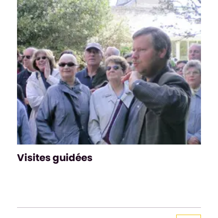
Visites guidées