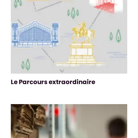
Le Parcours extraordinaire