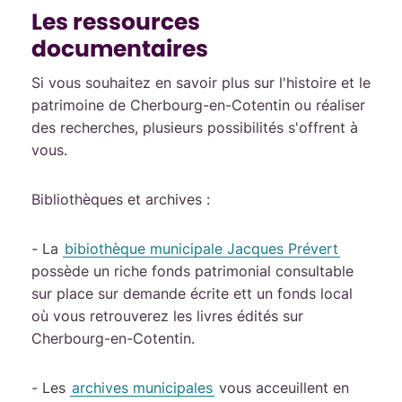
Les ressources
documentaires
Si vous souhaitez en savoir plus sur l'histoire et le
patrimoine de Cherbourg-en-Cotentin ou réaliser
des recherches, plusieurs possibilités s'offrent à
vous.
Bibliothèques et archives :
- La
bibiothèque municipale Jacques Prévert
possède un riche fonds patrimonial consultable
sur place sur demande écrite ett un fonds local
où vous retrouverez les livres édités sur
Cherbourg-en-Cotentin.
- Les
archives municipales
vous acceuillent en