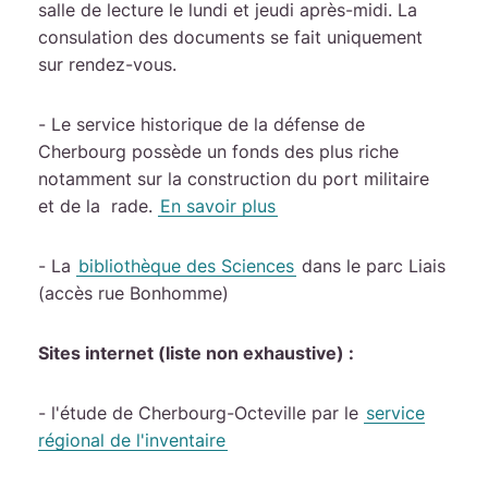
salle de lecture le lundi et jeudi après-midi. La
consulation des documents se fait uniquement
sur rendez-vous.
- Le service historique de la défense de
Cherbourg possède un fonds des plus riche
notamment sur la construction du port militaire
et de la rade.
En savoir plus
- La
bibliothèque des Sciences
dans le parc Liais
(accès rue Bonhomme)
Sites internet (liste non exhaustive) :
- l'étude de Cherbourg-Octeville par le
service
régional de l'inventaire