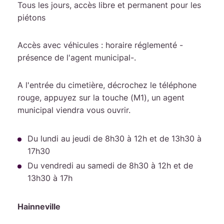
Tous les jours, accès libre et permanent pour les
piétons
Accès avec véhicules : horaire réglementé -
présence de l'agent municipal-.
A l'entrée du cimetière, décrochez le téléphone
rouge, appuyez sur la touche (M1), un agent
municipal viendra vous ouvrir.
Du lundi au jeudi de 8h30 à 12h et de 13h30 à
17h30
Du vendredi au samedi de 8h30 à 12h et de
13h30 à 17h
Hainneville