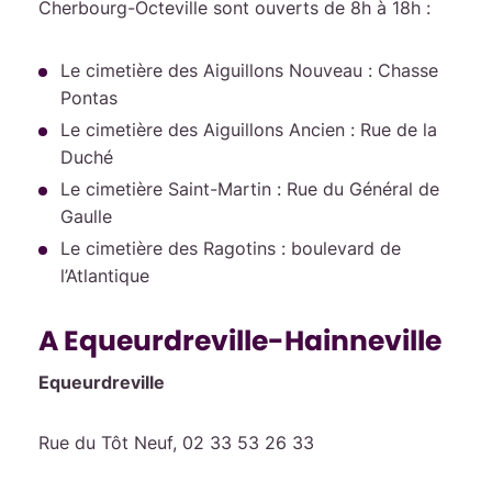
Cherbourg-Octeville sont ouverts de 8h à 18h :
Le cimetière des Aiguillons Nouveau : Chasse
Pontas
Le cimetière des Aiguillons Ancien : Rue de la
Duché
Le cimetière Saint-Martin : Rue du Général de
Gaulle
Le cimetière des Ragotins : boulevard de
l’Atlantique
A Equeurdreville-Hainneville
Equeurdreville
Rue du Tôt Neuf, 02 33 53 26 33