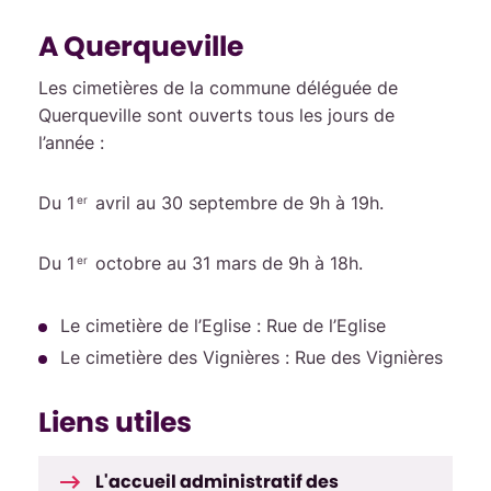
A Querqueville
Les cimetières de la commune déléguée de
Querqueville sont ouverts tous les jours de
l’année :
Du 1
avril au 30 septembre de 9h à 19h.
er
Du 1
octobre au 31 mars de 9h à 18h.
er
Le cimetière de l’Eglise : Rue de l’Eglise
Le cimetière des Vignières : Rue des Vignières
Liens utiles
L'accueil administratif des