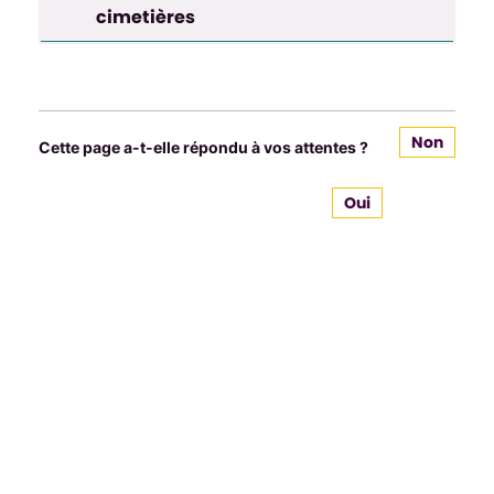
cimetières
Non
Cette page a-t-elle répondu à vos attentes ?
Oui