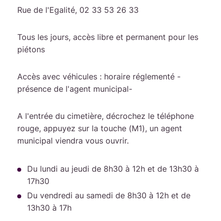
Rue de l'Egalité, 02 33 53 26 33
Tous les jours, accès libre et permanent pour les
piétons
Accès avec véhicules : horaire réglementé -
présence de l'agent municipal-
A l'entrée du cimetière, décrochez le téléphone
rouge, appuyez sur la touche (M1), un agent
municipal viendra vous ouvrir.
Du lundi au jeudi de 8h30 à 12h et de 13h30 à
17h30
Du vendredi au samedi de 8h30 à 12h et de
13h30 à 17h