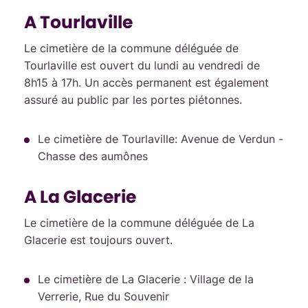
A Tourlaville
Le cimetière de la commune déléguée de
Tourlaville est ouvert du lundi au vendredi de
8h15 à 17h. Un accès permanent est également
assuré au public par les portes piétonnes.
Le cimetière de Tourlaville: Avenue de Verdun -
Chasse des aumônes
A La Glacerie
Le cimetière de la commune déléguée de La
Glacerie est toujours ouvert.
Le cimetière de La Glacerie : Village de la
Verrerie, Rue du Souvenir