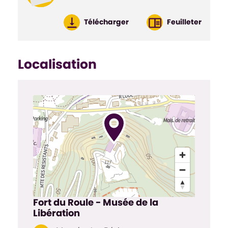
Télécharger
Feuilleter
Localisation
Fort du Roule - Musée de la
Libération