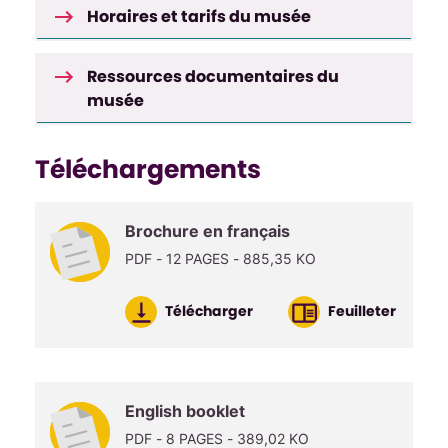
Horaires et tarifs du musée
Ressources documentaires du
musée
Téléchargements
Brochure en français
PDF - 12 PAGES - 885,35 KO
Télécharger
Feuilleter
English booklet
PDF - 8 PAGES - 389,02 KO