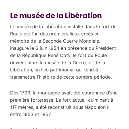
Le musée de la Libération
Le musée de la Libération installé dans le fort du
Roule est l’un des premiers lieux créés en
mémoire de la Seconde Guerre Mondiale.
Inauguré le 6 juin 1954 en présence du Président
de la République René Coty, le fort du Roule
devient alors le musée de la Guerre et de la
Libération, un lieu patrimonial qui tend à
transmettre l’histoire de cette sombre période.
Dès 1793, la montagne avait été couronnée d’une
première forteresse. Le fort actuel, culminant à
117 mètres, a été reconstruit sous Napoléon III
entre 1853 et 1857.