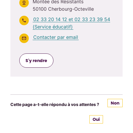
Montée des Résistants
50100 Cherbourg-Octeville
02 33 20 14 12 et 02 33 23 39 54
(Service éducatif)
Contacter par email
S'y rendre
Non
Cette page a-t-elle répondu à vos attentes ?
Oui