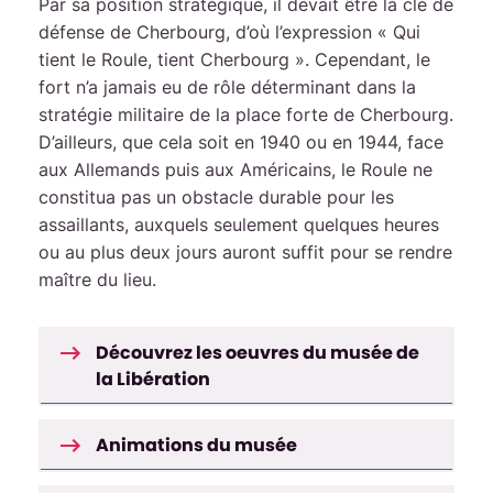
Par sa position stratégique, il devait être la clé de
défense de Cherbourg, d’où l’expression « Qui
tient le Roule, tient Cherbourg ». Cependant, le
fort n’a jamais eu de rôle déterminant dans la
stratégie militaire de la place forte de Cherbourg.
D’ailleurs, que cela soit en 1940 ou en 1944, face
aux Allemands puis aux Américains, le Roule ne
constitua pas un obstacle durable pour les
assaillants, auxquels seulement quelques heures
ou au plus deux jours auront suffit pour se rendre
maître du lieu.
Découvrez les oeuvres du musée de
la Libération
Animations du musée