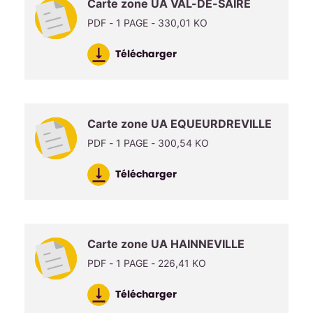
Carte zone UA VAL-DE-SAIRE
PDF - 1 PAGE - 330,01 KO
Télécharger
Carte zone UA EQUEURDREVILLE
PDF - 1 PAGE - 300,54 KO
Télécharger
Carte zone UA HAINNEVILLE
PDF - 1 PAGE - 226,41 KO
Télécharger