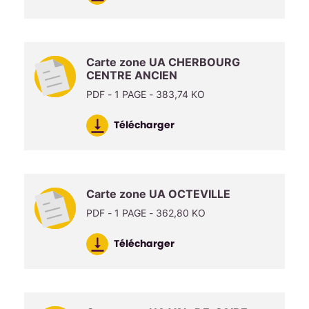
Carte zone UA CHERBOURG
CENTRE ANCIEN
PDF - 1 PAGE - 383,74 KO
Télécharger
Carte zone UA OCTEVILLE
PDF - 1 PAGE - 362,80 KO
Télécharger