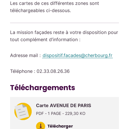
Les cartes de ces différentes zones sont
téléchargeables ci-dessous.
La mission façades reste à votre disposition pour
tout complément d’information :
Adresse mail :
dispositif.facades@cherbourg.fr
Téléphone : 02.33.08.26.36
Téléchargements
Carte AVENUE DE PARIS
PDF - 1 PAGE - 229,30 KO
Télécharger