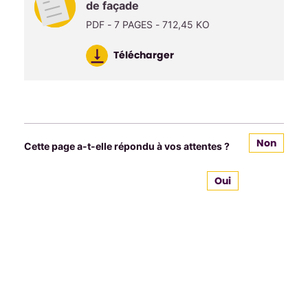
de façade
PDF - 7 PAGES - 712,45 KO
Télécharger
Non
Cette page a-t-elle répondu à vos attentes ?
Oui