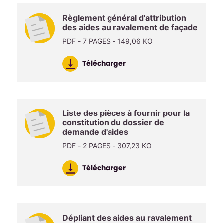
Règlement général d'attribution
des aides au ravalement de façade
PDF - 7 PAGES - 149,06 KO
Télécharger
Liste des pièces à fournir pour la
constitution du dossier de
demande d'aides
PDF - 2 PAGES - 307,23 KO
Télécharger
Dépliant des aides au ravalement