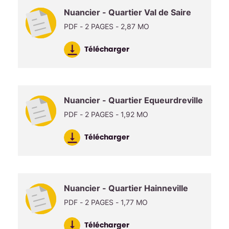
Nuancier - Quartier Val de Saire
PDF - 2 PAGES - 2,87 MO
Télécharger
Nuancier - Quartier Equeurdreville
PDF - 2 PAGES - 1,92 MO
Télécharger
Nuancier - Quartier Hainneville
PDF - 2 PAGES - 1,77 MO
Télécharger