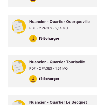
Nuancier - Quartier Querqueville
PDF - 2 PAGES - 2,14 MO
Télécharger
Nuancier - Quartier Tourlaville
PDF - 2 PAGES - 1,51 MO
Télécharger
Nuancier - Quartier Le Becquet