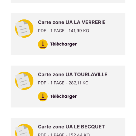
Carte zone UA LA VERRERIE
PDF - 1 PAGE - 141,99 KO
Télécharger
Carte zone UA TOURLAVILLE
PDF - 1 PAGE - 282,11 KO
Télécharger
Carte zone UA LE BECQUET
PDF - 1 PAGE - 152,44 KO