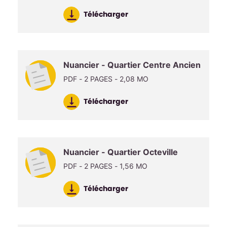
Télécharger
Nuancier - Quartier Centre Ancien
PDF - 2 PAGES - 2,08 MO
Télécharger
Nuancier - Quartier Octeville
PDF - 2 PAGES - 1,56 MO
Télécharger