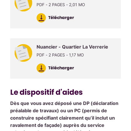
PDF - 2 PAGES - 2,01 MO
Télécharger
Nuancier - Quartier La Verrerie
PDF - 2 PAGES - 1,17 MO
Télécharger
Le dispositif d'aides
Dès que vous avez déposé une DP (déclaration
préalable de travaux) ou un PC (permis de
construire spécifiant clairement qu’il inclut un
ravalement de façade) auprès du service