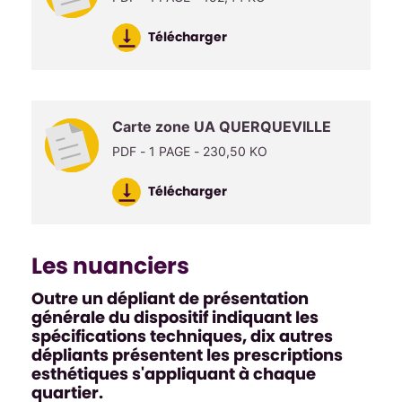
Télécharger
Carte zone UA QUERQUEVILLE
PDF - 1 PAGE - 230,50 KO
Télécharger
Les nuanciers
Outre un dépliant de présentation
générale du dispositif indiquant les
spécifications techniques, dix autres
dépliants présentent les prescriptions
esthétiques s'appliquant à chaque
quartier.