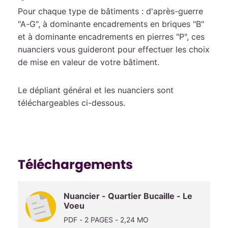
Pour chaque type de bâtiments : d'après-guerre
"A-G", à dominante encadrements en briques "B"
et à dominante encadrements en pierres "P", ces
nuanciers vous guideront pour effectuer les choix
de mise en valeur de votre bâtiment.
Le dépliant général et les nuanciers sont
téléchargeables ci-dessous.
Téléchargements
Nuancier - Quartier Bucaille - Le
Voeu
PDF - 2 PAGES - 2,24 MO