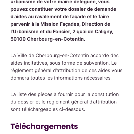
urbanisme de votre mairie déléguée, vous
pouvez constituer votre dossier de demande
d’aides au ravalement de façade et le faire
parvenir à la Mission Façades, Direction de
l’Urbanisme et du Foncier, 2 quai de Caligny,
50100 Cherbourg-en-Cotentin.
La Ville de Cherbourg-en-Cotentin accorde des
aides incitatives, sous forme de subvention. Le
règlement général d’attribution de ces aides vous
donnera toutes les informations nécessaires.
La liste des pièces à fournir pour la constitution
du dossier et le règlement général d’attribution
sont téléchargeables ci-dessous.
Téléchargements