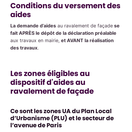
Conditions du versement des
aides
La demande d’aides
au ravalement de façade
se
fait APRÈS le dépôt de la déclaration préalable
aux travaux en mairie,
et AVANT la réalisation
des travaux
.
Les zones éligibles au
dispositif d'aides au
ravalement de façade
Ce sont les zones UA du Plan Local
d’Urbanisme (PLU) et le secteur de
l’avenue de Paris