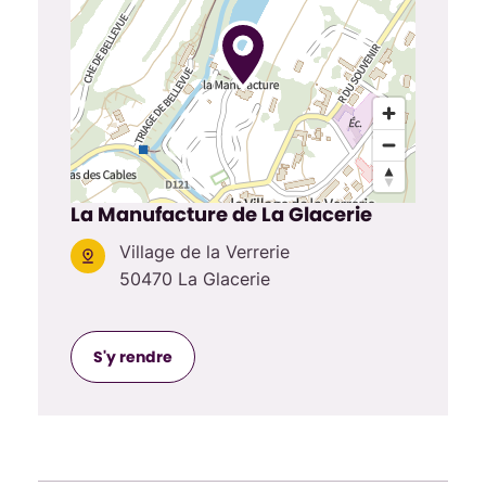
La Manufacture de La Glacerie
Village de la Verrerie
50470 La Glacerie
S'y rendre