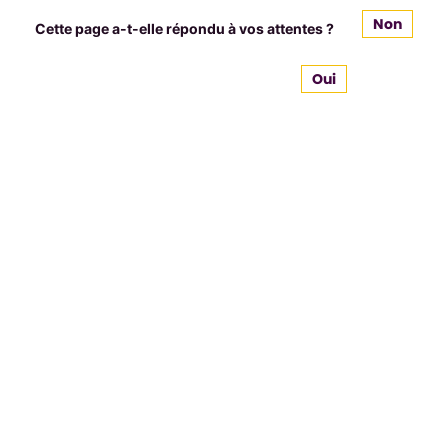
Non
Cette page a-t-elle répondu à vos attentes ?
Oui