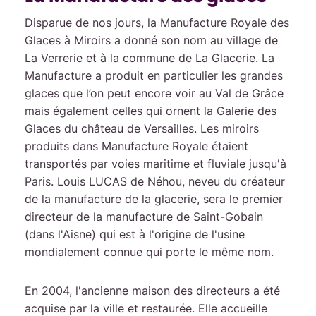
Disparue de nos jours, la Manufacture Royale des
Glaces à Miroirs a donné son nom au village de
La Verrerie et à la commune de La Glacerie. La
Manufacture a produit en particulier les grandes
glaces que l’on peut encore voir au Val de Grâce
mais également celles qui ornent la Galerie des
Glaces du château de Versailles. Les miroirs
produits dans Manufacture Royale étaient
transportés par voies maritime et fluviale jusqu'à
Paris. Louis LUCAS de Néhou, neveu du créateur
de la manufacture de la glacerie, sera le premier
directeur de la manufacture de Saint-Gobain
(dans l'Aisne) qui est à l'origine de l'usine
mondialement connue qui porte le même nom.
En 2004, l'ancienne maison des directeurs a été
acquise par la ville et restaurée. Elle accueille