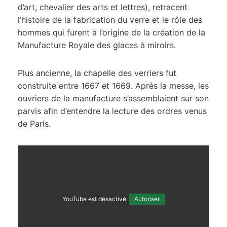
d’art, chevalier des arts et lettres), retracent
l’histoire de la fabrication du verre et le rôle des
hommes qui furent à l’origine de la création de la
Manufacture Royale des glaces à miroirs.
Plus ancienne, la chapelle des verriers fut
construite entre 1667 et 1669. Après la messe, les
ouvriers de la manufacture s’assemblaient sur son
parvis afin d’entendre la lecture des ordres venus
de Paris.
YouTube est désactivé.
Autoriser