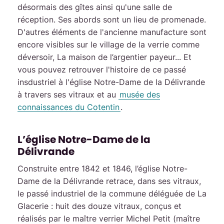
désormais des gîtes ainsi qu'une salle de
réception. Ses abords sont un lieu de promenade.
D'autres éléments de l'ancienne manufacture sont
encore visibles sur le village de la verrie comme
déversoir, La maison de l’argentier payeur... Et
vous pouvez retrouver l'histoire de ce passé
insdustriel à l'église Notre-Dame de la Délivrande
à travers ses vitraux et au
musée des
connaissances du Cotentin
.
L’église Notre-Dame de la
Délivrande
Construite entre 1842 et 1846, l’église Notre-
Dame de la Délivrande retrace, dans ses vitraux,
le passé industriel de la commune déléguée de La
Glacerie : huit des douze vitraux, conçus et
réalisés par le maître verrier Michel Petit (maître