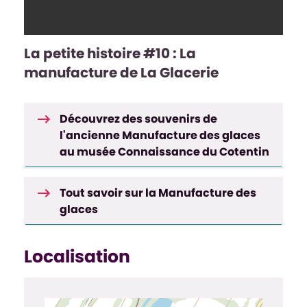
La petite histoire #10 : La
manufacture de La Glacerie
Découvrez des souvenirs de
l'ancienne Manufacture des glaces
au musée Connaissance du Cotentin
Tout savoir sur la Manufacture des
glaces
Localisation