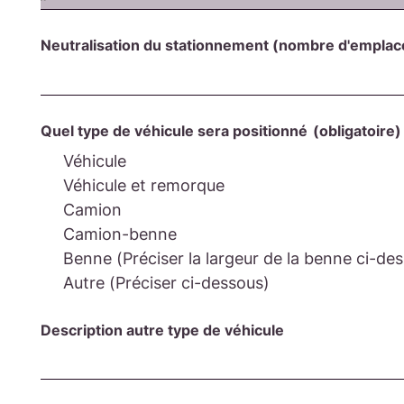
Neutralisation du stationnement (nombre d'empla
Quel type de véhicule sera positionné
(obligatoire)
Véhicule
Véhicule et remorque
Camion
Camion-benne
Benne (Préciser la largeur de la benne ci-de
Autre (Préciser ci-dessous)
Description autre type de véhicule