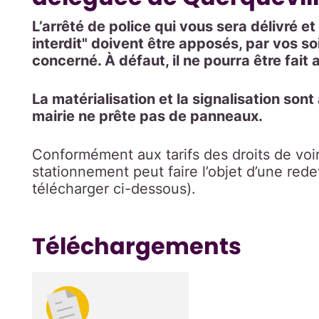
L’arrêté de police qui vous sera délivré 
interdit" doivent être apposés, par vos soin
concerné.
À défaut, il ne pourra être fait 
La matérialisation et la signalisation son
mairie ne prête pas de panneaux.
Conformément aux tarifs des droits de voiri
stationnement peut faire l’objet d’une rede
télécharger ci-dessous).
Téléchargements