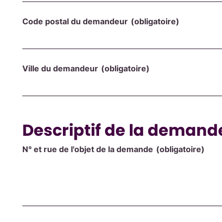
Code postal du demandeur
(obligatoire)
Ville du demandeur
(obligatoire)
Descriptif de la demand
N° et rue de l'objet de la demande
(obligatoire)