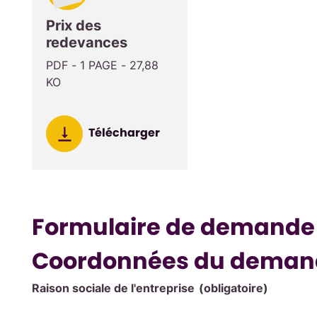
Prix des
redevances
PDF - 1 PAGE - 27,88
KO
Télécharger
Formulaire de demande d
Coordonnées du deman
Raison sociale de l'entreprise
(obligatoire)