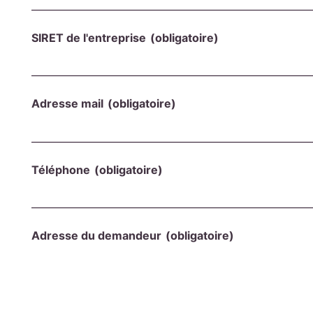
SIRET de l'entreprise
(obligatoire)
Adresse mail
(obligatoire)
Téléphone
(obligatoire)
Adresse du demandeur
(obligatoire)