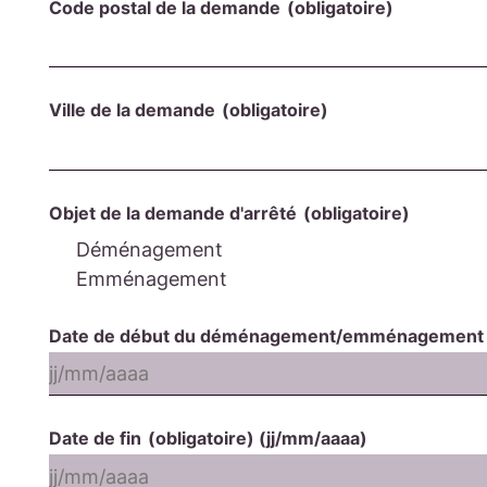
Code postal de la demande
(obligatoire)
Ville de la demande
(obligatoire)
Objet de la demande d'arrêté
(obligatoire)
Déménagement
Emménagement
Date de début du déménagement/emménagemen
Date de fin
(obligatoire)
(jj/mm/aaaa)