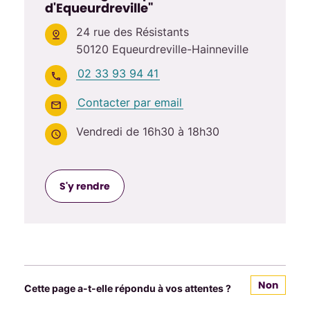
d'Equeurdreville"
24 rue des Résistants
50120 Equeurdreville-Hainneville
02 33 93 94 41
Contacter par email
Vendredi de 16h30 à 18h30
S'y rendre
Non
Cette page a-t-elle répondu à vos attentes ?