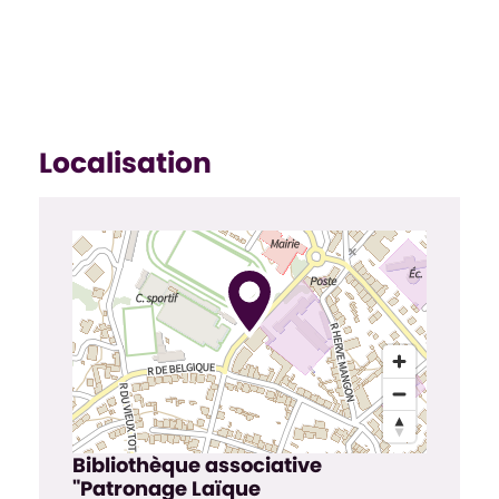
Localisation
Bibliothèque associative
"Patronage Laïque