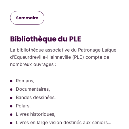
Sommaire
Bibliothèque du PLE
La bibliothèque associative du Patronage Laïque
d'Equeurdreville-Hainneville (PLE) compte de
nombreux ouvrages :
Romans,
Documentaires,
Bandes dessinées,
Polars,
Livres historiques,
Livres en large vision destinés aux seniors...