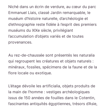
Niché dans un écrin de verdure, au cœur du parc
Emmanuel Liais, classé Jardin remarquable, le
muséum d’histoire naturelle, d’archéologie et
d’ethnographie reste fidèle à l’esprit des premiers
muséums du XIXe siècle, privilégiant
l’accumulation d’objets variés et de toutes
provenances.
Au rez-de-chaussée sont présentés les naturalia
qui regroupent les créatures et objets naturels :
minéraux, fossiles, spécimens de la faune et de la
flore locale ou exotique.
L’étage dévoile les artificialia, objets produits de
la main de l’homme : vestiges archéologiques
issus de 150 années de fouilles dans le Cotentin,
fascinantes antiquités égyptiennes, trésors d’Asie,