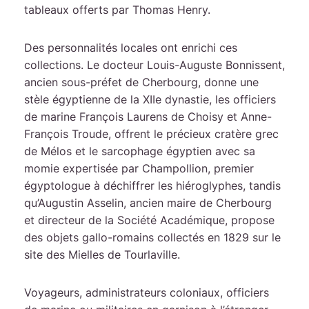
tableaux offerts par Thomas Henry.
Des personnalités locales ont enrichi ces
collections. Le docteur Louis-Auguste Bonnissent,
ancien sous-préfet de Cherbourg, donne une
stèle égyptienne de la XIIe dynastie, les officiers
de marine François Laurens de Choisy et Anne-
François Troude, offrent le précieux cratère grec
de Mélos et le sarcophage égyptien avec sa
momie expertisée par Champollion, premier
égyptologue à déchiffrer les hiéroglyphes, tandis
qu’Augustin Asselin, ancien maire de Cherbourg
et directeur de la Société Académique, propose
des objets gallo-romains collectés en 1829 sur le
site des Mielles de Tourlaville.
Voyageurs, administrateurs coloniaux, officiers