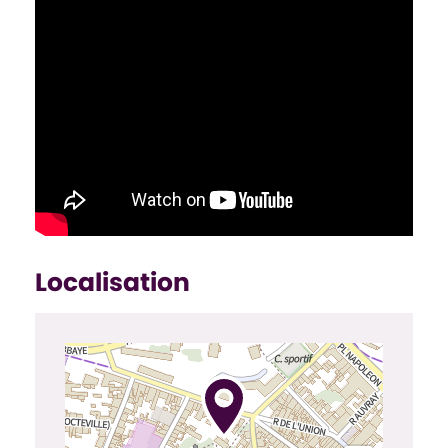
Localisation