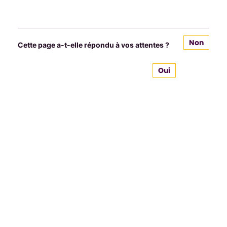
Non
Cette page a-t-elle répondu à vos attentes ?
Oui