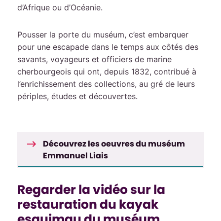
d’Afrique ou d’Océanie.
Pousser la porte du muséum, c’est embarquer
pour une escapade dans le temps aux côtés des
savants, voyageurs et officiers de marine
cherbourgeois qui ont, depuis 1832, contribué à
l’enrichissement des collections, au gré de leurs
périples, études et découvertes.
Découvrez les oeuvres du muséum
Emmanuel Liais
Regarder la vidéo sur la
restauration du kayak
esquimau du muséum