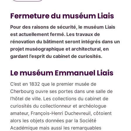
Fermeture du muséum Liais
Pour des raisons de sécurité, le muséum Liais
est actuellement fermé. Les travaux de
rénovation du bâtiment seront intégrés dans un
projet muséographique et architectural, en
gardant l’esprit du cabinet de curiosités.
Le muséum Emmanuel Liais
C’est en 1832 que le premier musée de
Cherbourg ouvre ses portes dans une salle de
l’hôtel de ville. Les collections du cabinet de
curiosités du collectionneur et archéologue
amateur, François-Henri Duchevreuil, côtoient
alors les objets données par la Société
Académique mais aussi les remarquables