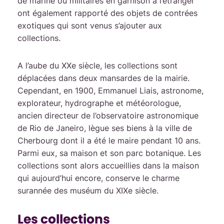
de marine ou militaires en garnison à l’étranger
ont également rapporté des objets de contrées
exotiques qui sont venus s’ajouter aux
collections.
A l’aube du XXe siècle, les collections sont
déplacées dans deux mansardes de la mairie.
Cependant, en 1900, Emmanuel Liais, astronome,
explorateur, hydrographe et météorologue,
ancien directeur de l’observatoire astronomique
de Rio de Janeiro, lègue ses biens à la ville de
Cherbourg dont il a été le maire pendant 10 ans.
Parmi eux, sa maison et son parc botanique. Les
collections sont alors accueillies dans la maison
qui aujourd’hui encore, conserve le charme
surannée des muséum du XIXe siècle.
Les collections