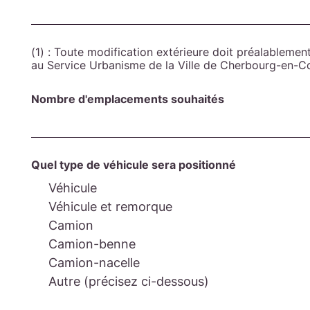
(1) : Toute modification extérieure doit préalablement
au Service Urbanisme de la Ville de Cherbourg-en-C
Nombre d'emplacements souhaités
Quel type de véhicule sera positionné
Véhicule
Véhicule et remorque
Camion
Camion-benne
Camion-nacelle
Autre (précisez ci-dessous)