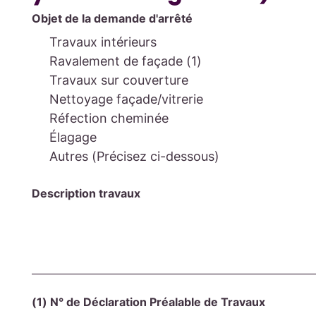
Objet de la demande d'arrêté
Travaux intérieurs
Ravalement de façade (1)
Travaux sur couverture
Nettoyage façade/vitrerie
Réfection cheminée
Élagage
Autres (Précisez ci-dessous)
Description travaux
(1) N° de Déclaration Préalable de Travaux