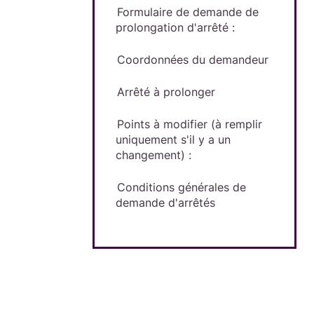
Formulaire de demande de
prolongation d'arrêté :
Coordonnées du demandeur
Arrêté à prolonger
Points à modifier (à remplir
uniquement s'il y a un
changement) :
Conditions générales de
demande d'arrêtés