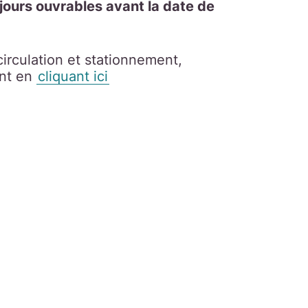
jours ouvrables avant la date de
irculation et stationnement,
ant en
cliquant ici