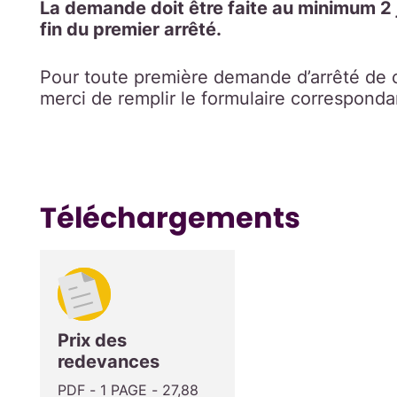
La demande doit être faite au minimum 2 
fin du premier arrêté.
Pour toute première demande d’arrêté de c
merci de remplir le formulaire correspond
Téléchargements
Prix des
redevances
PDF - 1 PAGE - 27,88