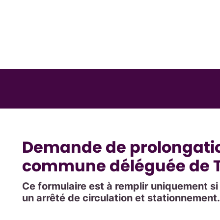
Demande de prolongation
commune déléguée de To
Ce formulaire est à remplir uniquement s
un arrêté de circulation et stationnement.