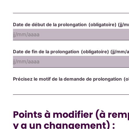
Date de début de la prolongation
(obligatoire)
(jj/
Date de fin de la prolongation
(obligatoire)
(jj/mm/
Précisez le motif de la demande de prolongation
(o
Points à modifier (à rem
y a un changement) :