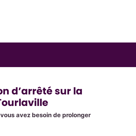
 d’arrêté sur la
urlaville
i vous avez besoin de prolonger