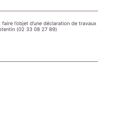
 faire l’objet d’une déclaration de travaux
otentin (02 33 08 27 89)