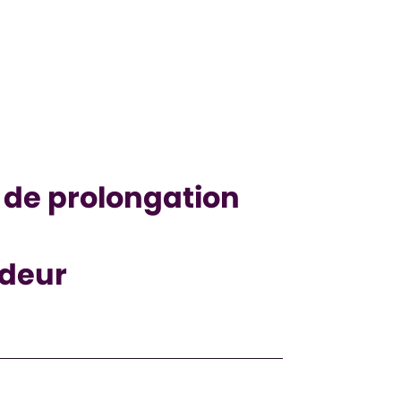
de prolongation
deur