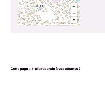
Cette page a-t-elle répondu à vos attentes ?