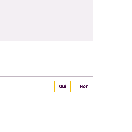
Oui
Non