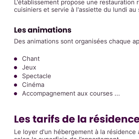
L'établissement propose une restauration r
cuisiniers et servie à l'assiette du lundi au
Les animations
Des animations sont organisées chaque ap
Chant
Jeux
Spectacle
Cinéma
Accompagnement aux courses ...
Les tarifs de la résiden
Le loyer d'un hébergement à la résidence