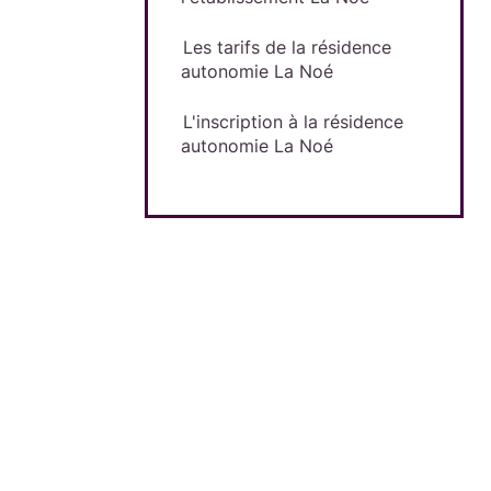
Les tarifs de la résidence
autonomie La Noé
L'inscription à la résidence
autonomie La Noé