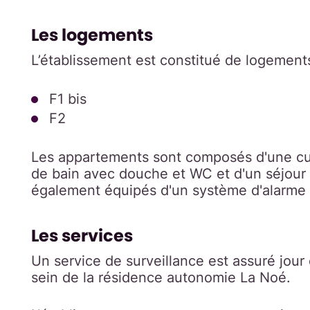
Les logements
L’établissement est constitué de logement
F1 bis
F2
Les appartements sont composés d'une cui
de bain avec douche et WC et d'un séjour a
également équipés d'un système d'alarme
Les services
Un service de surveillance est assuré jour
sein de la résidence autonomie La Noé.