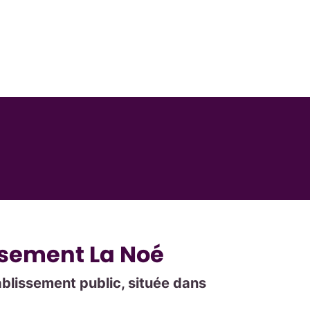
issement La Noé
blissement public, située dans