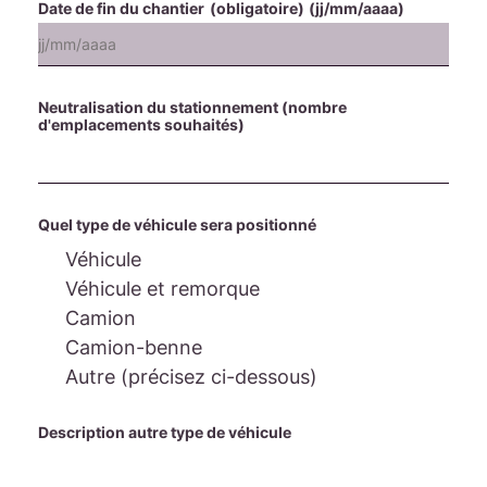
Date de fin du chantier
(obligatoire)
(jj/mm/aaaa)
Neutralisation du stationnement (nombre
d'emplacements souhaités)
Quel type de véhicule sera positionné
Véhicule
Véhicule et remorque
Camion
Camion-benne
Autre (précisez ci-dessous)
Description autre type de véhicule