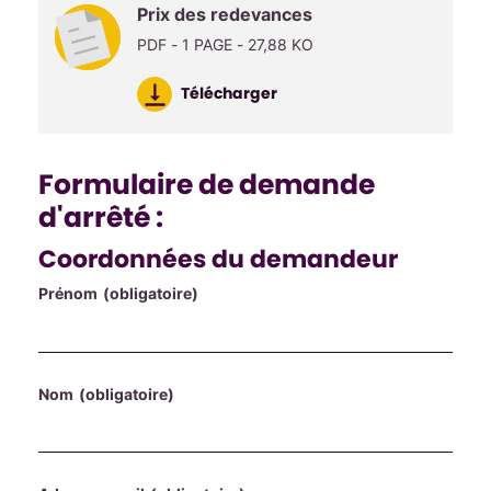
Prix des redevances
PDF - 1 PAGE - 27,88 KO
Télécharger
Formulaire de demande
d'arrêté :
Coordonnées du demandeur
Prénom
(obligatoire)
Nom
(obligatoire)