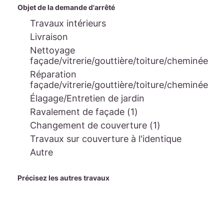
Objet de la demande d'arrêté
Travaux intérieurs
Livraison
Nettoyage
façade/vitrerie/gouttière/toiture/cheminée
Réparation
façade/vitrerie/gouttière/toiture/cheminée
Élagage/Entretien de jardin
Ravalement de façade (1)
Changement de couverture (1)
Travaux sur couverture à l'identique
Autre
Précisez les autres travaux