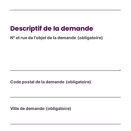
Descriptif de la demande
N° et rue de l'objet de la demande
(obligatoire)
Code postal de la demande
(obligatoire)
Ville de demande
(obligatoire)