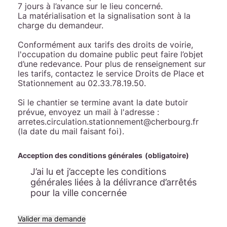
7 jours à l’avance sur le lieu concerné.
La matérialisation et la signalisation sont à la
charge du demandeur.
Conformément aux tarifs des droits de voirie,
l'occupation du domaine public peut faire l’objet
d’une redevance. Pour plus de renseignement sur
les tarifs, contactez le service Droits de Place et
Stationnement au 02.33.78.19.50.
Si le chantier se termine avant la date butoir
prévue, envoyez un mail à l'adresse :
arretes.circulation.stationnement@cherbourg.fr
(la date du mail faisant foi).
Acception des conditions générales
(obligatoire)
J’ai lu et j’accepte les conditions
générales liées à la délivrance d’arrêtés
pour la ville concernée