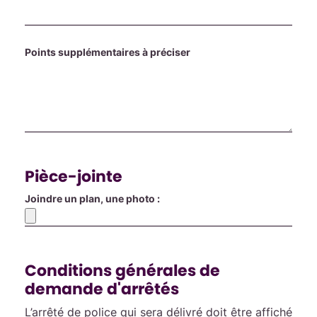
Points supplémentaires à préciser
Pièce-jointe
Joindre un plan, une photo :
Conditions générales de
demande d'arrêtés
L’arrêté de police qui sera délivré doit être affiché