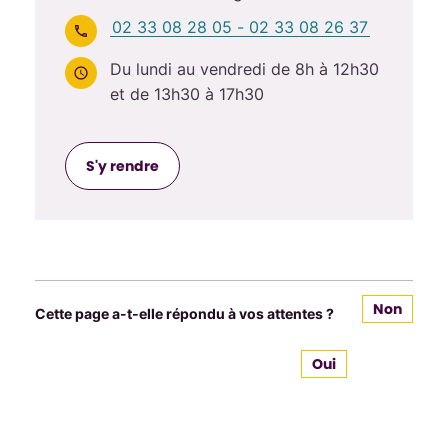
02 33 08 28 05 - 02 33 08 26 37
Du lundi au vendredi de 8h à 12h30
et de 13h30 à 17h30
S'y rendre
Non
Cette page a-t-elle répondu à vos attentes ?
Oui