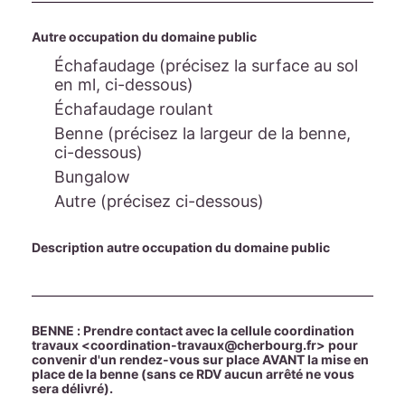
Autre occupation du domaine public
Échafaudage (précisez la surface au sol
en ml, ci-dessous)
Échafaudage roulant
Benne (précisez la largeur de la benne,
ci-dessous)
Bungalow
Autre (précisez ci-dessous)
Description autre occupation du domaine public
BENNE : Prendre contact avec la cellule coordination
travaux <coordination-travaux@cherbourg.fr> pour
convenir d'un rendez-vous sur place AVANT la mise en
place de la benne (sans ce RDV aucun arrêté ne vous
sera délivré).