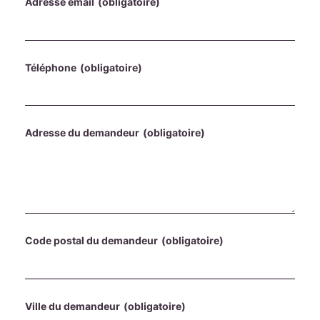
Adresse email
(obligatoire)
Téléphone
(obligatoire)
Adresse du demandeur
(obligatoire)
Code postal du demandeur
(obligatoire)
Ville du demandeur
(obligatoire)