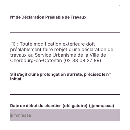
N° de Déclaration Préalable de Travaux
(1) : Toute modification extérieure doit
préalablement faire l’objet d’une déclaration de
travaux au Service Urbanisme de la Ville de
Cherbourg-en-Cotentin (02 33 08 27 89)
S’il s’agit d’une prolongation d’arrêté, précisez le n°
initial
Date de début du chantier
(obligatoire)
(jj/mm/aaaa)