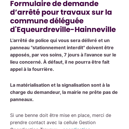
Formulaire de demande
d’arrêté pour travaux sur la
commune déléguée
d'Equeurdreville-Hainneville
L’arrêté de police qui vous sera délivré et un
panneau "stationnement interdit" doivent être
apposés, par vos soins, 7 jours à l'avance sur le
lieu concerné.
À défaut, il ne pourra être fait
appel à la fourrière.
La matérialisation et la signalisation sont à la
charge du demandeur, la mairie ne prête pas de
panneaux.
Si une benne doit être mise en place, merci de
prendre contact avec la cellule Gestion