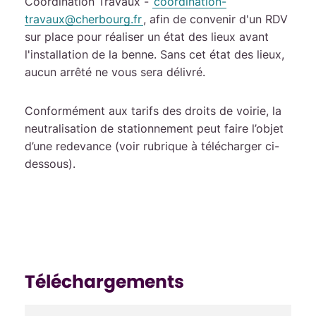
Coordination Travaux -
coordination-
travaux
@
cherbourg
.
fr
, afin de convenir d'un RDV
sur place pour réaliser un état des lieux avant
l'installation de la benne. Sans cet état des lieux,
aucun arrêté ne vous sera délivré.
Conformément aux tarifs des droits de voirie, la
neutralisation de stationnement peut faire l’objet
d’une redevance (voir rubrique à télécharger ci-
dessous).
Téléchargements