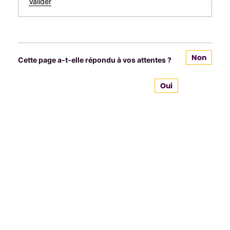
Non
Cette page a-t-elle répondu à vos attentes ?
Oui