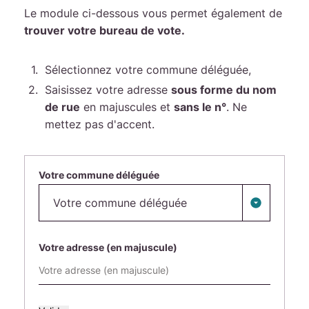
Le module ci-dessous vous permet également de
trouver votre bureau de vote.
Sélectionnez votre commune déléguée,
Saisissez votre adresse
sous forme du nom
de rue
en majuscules et
sans le n°
. Ne
mettez pas d'accent.
Filtrer les résultats
Votre commune déléguée
Votre adresse (en majuscule)