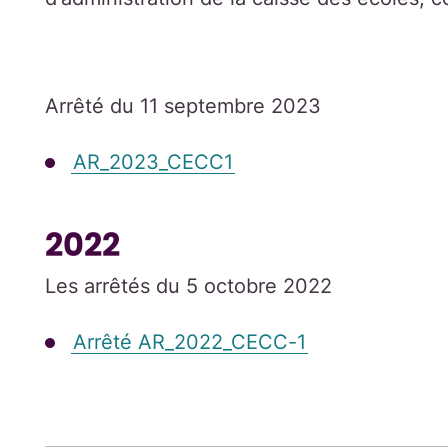
Arrêté du 11 septembre 2023
AR_2023_CECC1
2022
Les arrêtés du 5 octobre 2022
Arrêté AR_2022_CECC-1