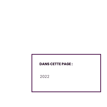
DANS CETTE PAGE :
2022