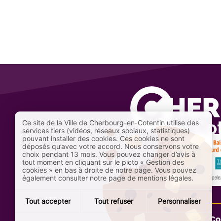
Ce site de la Ville de Cherbourg-en-Cotentin utilise des
services tiers (vidéos, réseaux sociaux, statistiques)
pouvant installer des cookies. Ces cookies ne sont
déposés qu’avec votre accord. Nous conservons votre
choix pendant 13 mois. Vous pouvez changer d’avis à
tout moment en cliquant sur le picto « Gestion des
cookies » en bas à droite de notre page. Vous pouvez
également consulter notre page de mentions légales.
Tout accepter
Tout refuser
Personnaliser
Co