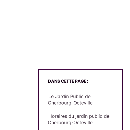
DANS CETTE PAGE :
Le Jardin Public de
Cherbourg-Octeville
Horaires du jardin public de
Cherbourg-Octeville