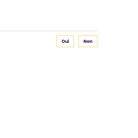
Oui
Non