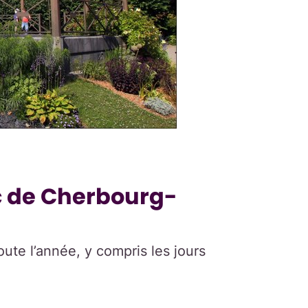
ic de Cherbourg-
toute l’année, y compris les jours