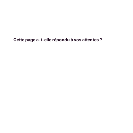
Cette page a-t-elle répondu à vos attentes ?