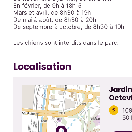
En février, de 9h à 18h15
Mars et avril, de 8h30 à 19h
De mai à août, de 8h30 à 20h
De septembre à octobre, de 8h30 à 19h
Les chiens sont interdits dans le parc.
Localisation
Jardin
Octevi
109
501