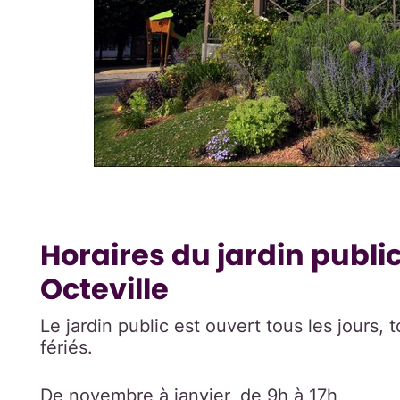
Horaires du jardin publ
Octeville
Le jardin public est ouvert tous les jours, 
fériés.
De novembre à janvier, de 9h à 17h