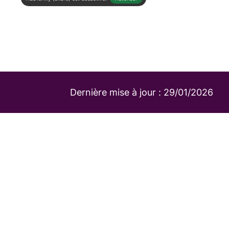
Dernière mise à jour :
29/01/2026