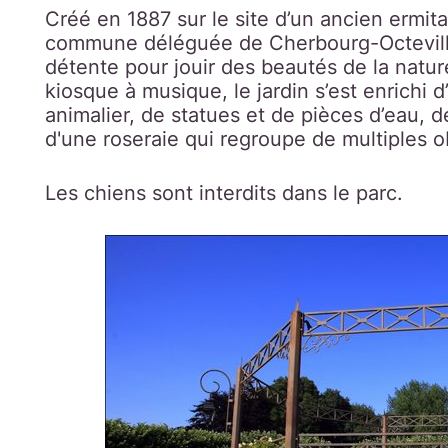
Créé en 1887 sur le site d’un ancien ermitag
commune déléguée de Cherbourg-Octeville
détente pour jouir des beautés de la natur
kiosque à musique, le jardin s’est enrichi 
animalier, de statues et de pièces d’eau, 
d'une roseraie qui regroupe de multiples 
Les chiens sont interdits dans le parc.